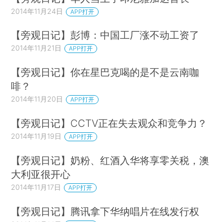
2014年11月24日
APP打开
【旁观日记】彭博：中国工厂涨不动工资了
2014年11月21日
APP打开
【旁观日记】你在星巴克喝的是不是云南咖
啡？
2014年11月20日
APP打开
【旁观日记】CCTV正在失去观众和竞争力？
2014年11月19日
APP打开
【旁观日记】奶粉、红酒入华将享零关税，澳
大利亚很开心
2014年11月17日
APP打开
【旁观日记】腾讯拿下华纳唱片在线发行权