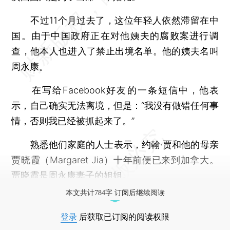
不过11个月过去了，这位年轻人依然滞留在中
国。由于中国政府正在对他姨夫的腐败案进行调
查，他本人也进入了禁止出境名单。他的姨夫名叫
周永康。
在写给Facebook好友的一条短信中，他表
示，自己确实无法离境，但是：“我没有做错任何事
情，否则我已经被抓起来了。”
熟悉他们家庭的人士表示，约翰·贾和他的母亲
贾晓霞（Margaret Jia）十年前便已来到加拿大。
贾晓霞是周永康妻子的姐姐。
本文共计784字 订阅后继续阅读
登录
后获取已订阅的阅读权限