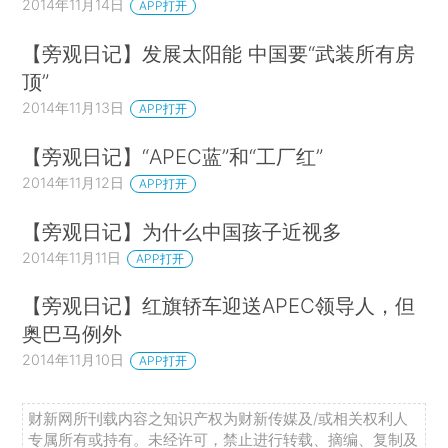
2014年11月14日
APP打开
【旁观日记】发展太阳能 中国要“武装所有房
顶”
2014年11月13日
APP打开
【旁观日记】“APEC蓝”和“工厂红”
2014年11月12日
APP打开
【旁观日记】为什么中国孩子近视多
2014年11月11日
APP打开
【旁观日记】红旗轿车迎送APEC领导人，但
奥巴马例外
2014年11月10日
APP打开
财新网所刊载内容之知识产权为财新传媒及/或相关权利人
专属所有或持有。未经许可，禁止进行转载、摘编、复制及