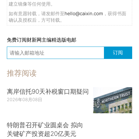
建立镜像等任何使用。
如有意愿转载，请发邮件至
hello@caixin.com
，获得书面
确认及授权后，方可转载。
免费订阅财新网主编精选版电邮
订阅
推荐阅读
离岸信托90天补税窗口期疑问
2026年08月08日
特朗普召开矿业圆桌会 拟向
关键矿产投资超20亿美元