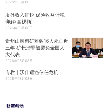
2026年08月08日
境外收入征税 保险收益计税
详解(含视频)
2026年08月08日
贵州山脚树矿难致16人死亡近
三年 矿长涉罪被罢免全国人
大代表
2026年08月08日
专栏｜沃什遭遇信任危机
2026年08月08日
财新移动