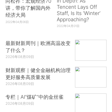
In Depth: As
向松祚：宏观经济70
Tencent Lays Off
讲，带你了解国内外
Staff, Is Its ‘Winter’
经济大局
Approaching?
2022年04月06日
2022年04月01日
最新财新周刊｜欧洲高温改变
了什么？
2026年08月09日
财新观察｜健全金融机构治理
更好服务高质量发展
2026年08月09日
专栏｜AI“煤矿”中的金丝雀
2026年08月09日