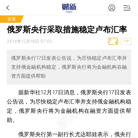
世界
俄罗斯央行采取措施稳定卢布汇率
2014年12月18日 07:05
T中
俄罗斯央行17日发表公告说，为尽快稳定卢布汇率并
支持俄金融机构稳定，俄罗斯央行将为金融机构在融
资方面提供帮助
据新华社12月17日消息，俄罗斯央行17日发表
公告说，为尽快稳定卢布汇率并支持俄金融机构稳
定，俄罗斯央行将为金融机构在融资方面提供帮
助。
俄罗斯央行第一副行长尤达耶娃表示，俄央行