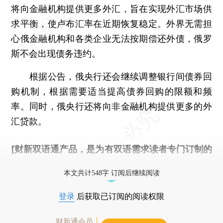
将向金融机构提供更多外汇，旨在实现外汇市场供
求平衡，使卢布汇率在近期恢复稳定。外界无需担
心俄金融机构和各类企业无法按期偿还外债，俄罗
斯不会出现债务违约。
根据公告，俄央行还会继续调整银行间债券回
购机制，根据需要适当提高债券回购的限额和频
率。同时，俄央行还将向非金融机构提供更多的外
汇贷款。
[财新双语通产品，是为有双语需求读者专门订制的
优惠产品，
按此可享超值优惠订阅
。]
本文共计548字 订阅后继续阅读
登录
后获取已订阅的阅读权限
财新通会员