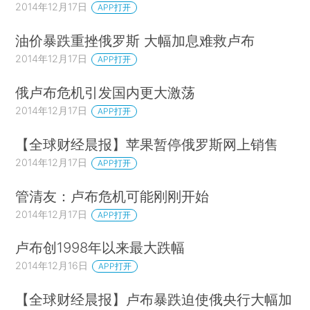
2014年12月17日
APP打开
油价暴跌重挫俄罗斯 大幅加息难救卢布
2014年12月17日
APP打开
俄卢布危机引发国内更大激荡
2014年12月17日
APP打开
【全球财经晨报】苹果暂停俄罗斯网上销售
2014年12月17日
APP打开
管清友：卢布危机可能刚刚开始
2014年12月17日
APP打开
卢布创1998年以来最大跌幅
2014年12月16日
APP打开
【全球财经晨报】卢布暴跌迫使俄央行大幅加