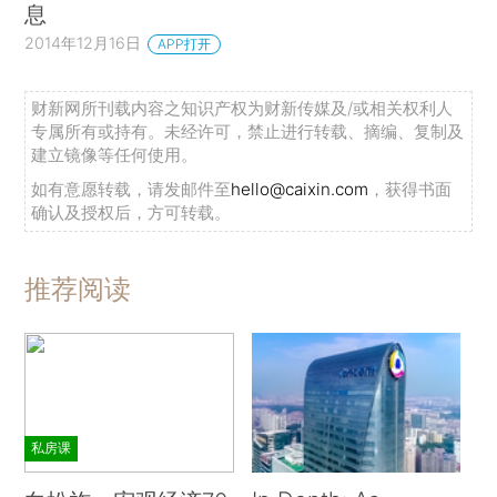
息
2014年12月16日
APP打开
财新网所刊载内容之知识产权为财新传媒及/或相关权利人
专属所有或持有。未经许可，禁止进行转载、摘编、复制及
建立镜像等任何使用。
如有意愿转载，请发邮件至
hello@caixin.com
，获得书面
确认及授权后，方可转载。
推荐阅读
私房课