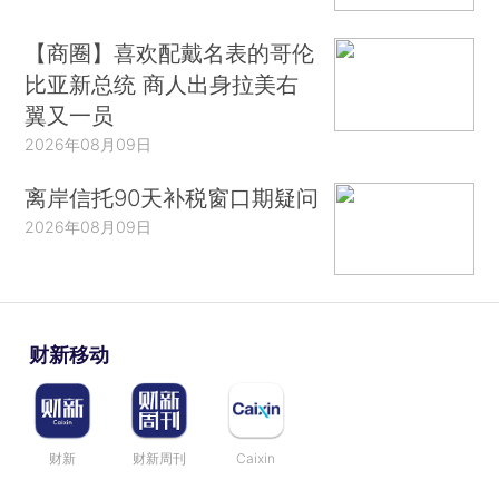
【商圈】喜欢配戴名表的哥伦
比亚新总统 商人出身拉美右
翼又一员
2026年08月09日
离岸信托90天补税窗口期疑问
2026年08月09日
财新移动
财新
财新周刊
Caixin