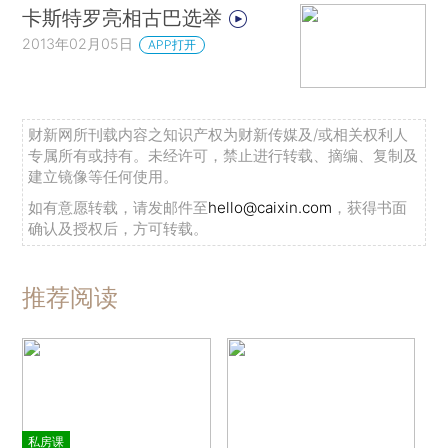
卡斯特罗亮相古巴选举
2013年02月05日
APP打开
财新网所刊载内容之知识产权为财新传媒及/或相关权利人
专属所有或持有。未经许可，禁止进行转载、摘编、复制及
建立镜像等任何使用。
如有意愿转载，请发邮件至
hello@caixin.com
，获得书面
确认及授权后，方可转载。
推荐阅读
私房课