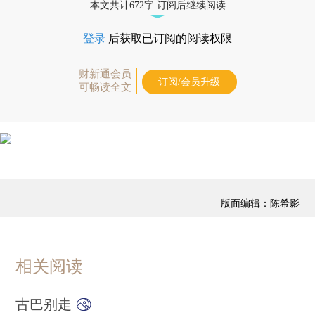
本文共计672字 订阅后继续阅读
登录
后获取已订阅的阅读权限
财新通会员
订阅/会员升级
可畅读全文
版面编辑：陈希影
相关阅读
古巴别走