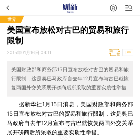
世界
美国宣布放松对古巴的贸易和旅行
限制
2015年01月16日 06:11
T中
美国财政部和商务部15日宣布放松对古巴的贸易和旅
行限制，这是奥巴马政府自去年12月宣布与古巴就恢
复两国外交关系展开磋商后所采取的重要实质性举措
据新华社1月15日消息，美国财政部和商务部
15日宣布放松对古巴的贸易和旅行限制，这是奥巴
马政府自去年12月宣布与古巴就恢复两国外交关系
展开磋商后所采取的重要实质性举措。