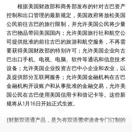
根据美国财政部和商务部发布的针对古巴资产
控制和出口管理的最新规定，美国政府将放松美国
公民前往古巴的旅行限制，并允许美国公民将少量
古巴物品带回美国国内；允许美国旅行社和航空公
司提供批准的前往古巴的旅游和航空服务，不再需
要获得美国财政部的特别许可；允许美国企业向古
巴出口手机、电视、电脑、软件等通讯和信息技术
设备；允许美国企业投资古巴中小企业和农业，以
及提供部分互联网服务；允许美国金融机构在古巴
金融机构开设账户和从事批准的金融交易，允许美
国公民在古巴使用美国信用卡和借记卡等。这些新
规将从1月16日开始正式生效。
[财新双语通产品，是为有双语需求读者专门订制的
优惠产品，
按此可享超值优惠订阅
。]