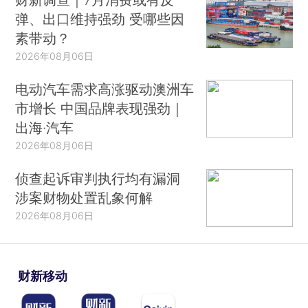
弹、出口维持强劲 受哪些因
素带动？
2026年08月06日
电动汽车需求高涨驱动澳洲车
市增长 中国品牌表现强劲｜
出海·汽车
2026年08月06日
侦查起诉审判执行均有漏洞
涉案财物处置乱象何解
2026年08月06日
财新移动