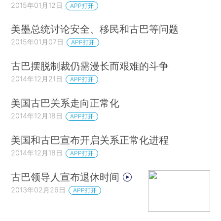
2015年01月12日
APP打开
美墨总统讨论安全、移民和古巴等问题
2015年01月07日
APP打开
古巴摆脱制裁仍需漫长而艰难的斗争
2014年12月21日
APP打开
美国古巴关系走向正常化
2014年12月18日
APP打开
美国和古巴宣布开启关系正常化进程
2014年12月18日
APP打开
古巴领导人宣布退休时间
2013年02月26日
APP打开