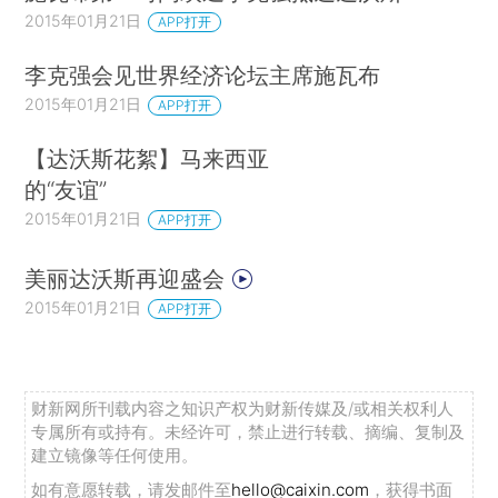
2015年01月21日
APP打开
李克强会见世界经济论坛主席施瓦布
2015年01月21日
APP打开
【达沃斯花絮】马来西亚
的“友谊”
2015年01月21日
APP打开
美丽达沃斯再迎盛会
2015年01月21日
APP打开
财新网所刊载内容之知识产权为财新传媒及/或相关权利人
专属所有或持有。未经许可，禁止进行转载、摘编、复制及
建立镜像等任何使用。
如有意愿转载，请发邮件至
hello@caixin.com
，获得书面