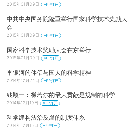
2015年01月09日
APP打开
中共中央国务院隆重举行国家科学技术奖励大
会
2015年01月09日
APP打开
国家科学技术奖励大会在京举行
2015年01月09日
APP打开
李银河的伴侣与国人的科学精神
2014年12月24日
APP打开
钱颖一：梯若尔的最大贡献是规制的科学
2014年12月19日
APP打开
科学建构法治反腐的制度体系
2014年12月15日
APP打开