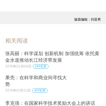
版面编辑：刘亚男
相关阅读
张高丽：科学谋划 创新机制 加强统筹 依托黄
金水道推动长江经济带发展
2015年02月06日
APP打开
果壳：在科学和商业间寻找大
势
2015年01月23日
APP打开
李克强：在国家科学技术奖励大会上的讲话