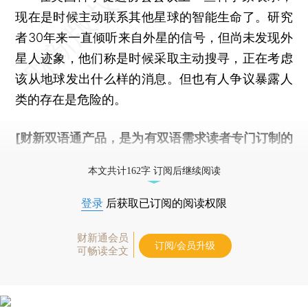
现在是时候主动联系其他星球的智能生命了。研究
者30年来一直倾听来自外星的信号，但尚未发现外
星人迹象，他们称是时候采取主动搜寻，正在考虑
该从地球发出什么样的消息。但也有人争议暴露人
类的存在是危险的。
[财新双语通产品，是为有双语需求读者专门订制的
优惠产品，
按此可享超值优惠订阅
。]
本文共计162字 订阅后继续阅读
登录
后获取已订阅的阅读权限
财新通会员
订阅/会员升级
可畅读全文