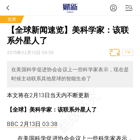
世界
【全球新闻速览】美科学家：该联
系外星人了
2015年02月13日 09:59
T中
在美国科学促进协会会议上一些科学家表示，现在是
时候主动联系其他星球的智能生命了
本文将在2月13日当天内不断更新
【全球】美科学家：该联系外星人了
BBC 2月13日 03:38
在美国科学促进协会会议上一些科学家表示，