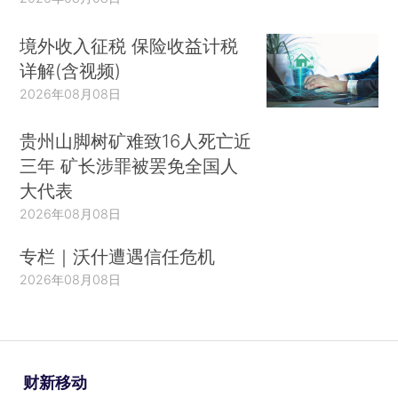
境外收入征税 保险收益计税
详解(含视频)
2026年08月08日
贵州山脚树矿难致16人死亡近
三年 矿长涉罪被罢免全国人
大代表
2026年08月08日
专栏｜沃什遭遇信任危机
2026年08月08日
财新移动