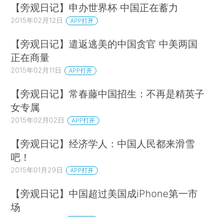
【旁观日记】申办世界杯 中国正在蓄力
2015年02月12日
APP打开
【旁观日记】遣返逃美的中国贪官 中美两国
正在商量
2015年02月11日
APP打开
【旁观日记】常春藤中国招生：不再是精英子
女专属
2015年02月02日
APP打开
【旁观日记】经济学人：中国人民都来滑雪
吧！
2015年01月29日
APP打开
【旁观日记】中国超过美国成iPhone第一市
场