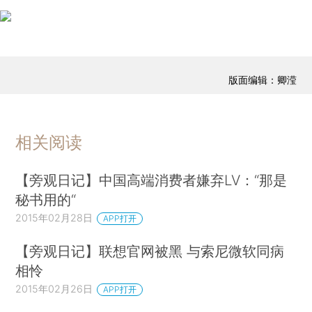
版面编辑：卿滢
相关阅读
【旁观日记】中国高端消费者嫌弃LV：“那是
秘书用的“
2015年02月28日
APP打开
【旁观日记】联想官网被黑 与索尼微软同病
相怜
2015年02月26日
APP打开