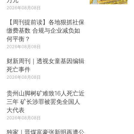
2026年08月08日
【周刊提前读】各地狠抓社保
缴费基数 合规与企业减负如
何平衡？
2026年08月08日
财新周刊｜透视女童基因编辑
死亡事件
2026年08月08日
贵州山脚树矿难致16人死亡近
三年 矿长涉罪被罢免全国人
大代表
2026年08月08日
独家｜晋煤富豪张新明再遭公