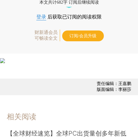
本文共计682字 订阅后继续阅读
登录
后获取已订阅的阅读权限
财新通会员
订阅/会员升级
可畅读全文
责任编辑：王嘉鹏
版面编辑：李丽莎
相关阅读
【全球财经速览】全球PC出货量创多年新低