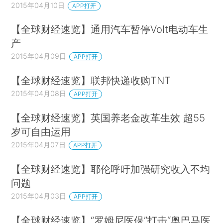
2015年04月10日
APP打开
【全球财经速览】通用汽车暂停Volt电动车生
产
2015年04月09日
APP打开
【全球财经速览】联邦快递收购TNT
2015年04月08日
APP打开
【全球财经速览】英国养老金改革生效 超55
岁可自由运用
2015年04月07日
APP打开
【全球财经速览】耶伦呼吁加强研究收入不均
问题
2015年04月03日
APP打开
【全球财经速览】“罗姆尼医保”打击“奥巴马医