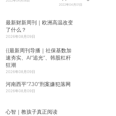
2022年04月06日
2022年04月01日
最新财新周刊｜欧洲高温改变
了什么？
2026年08月09日
{{最新周刊导播｜社保基数加
速夯实、AI“追光”、韩股杠杆
狂潮
2026年08月09日
河南西平“7.30”刑案嫌犯落网
2026年08月09日
心智｜教孩子真正阅读