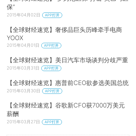
保”
2015年04月02日
APP打开
【全球财经速览】奢侈品巨头历峰牵手电商
YOOX
2015年04月01日
APP打开
【全球财经速览】美日汽车市场谈判分歧严重
2015年03月31日
APP打开
【全球财经速览】惠普前CEO欲参选美国总统
2015年03月30日
APP打开
【全球财经速览】谷歌新CFO获7000万美元
薪酬
2015年03月27日
APP打开