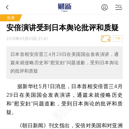
世界
安倍演讲受到日本舆论批评和质疑
2015年05月01日 21:41
T中
日本首相安倍晋三4月29日在美国国会发表演讲，通
篇未就侵略历史和“慰安妇”问题道歉，受到日本舆论
的批评和质疑
据新华社5月1日消息，日本首相安倍晋三4月
29日在美国国会发表演讲，通篇未就侵略历史
和“慰安妇”问题道歉，受到日本舆论的批评和质
疑。
《朝日新闻》刊文指出，安倍对美国和对亚洲