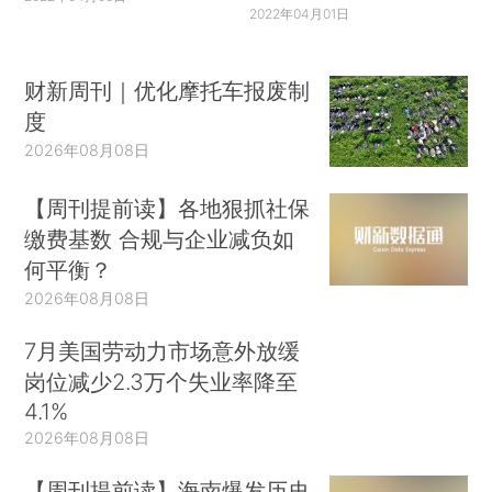
2022年04月01日
财新周刊｜优化摩托车报废制
度
2026年08月08日
【周刊提前读】各地狠抓社保
缴费基数 合规与企业减负如
何平衡？
2026年08月08日
7月美国劳动力市场意外放缓
岗位减少2.3万个失业率降至
4.1%
2026年08月08日
【周刊提前读】海南爆发历史