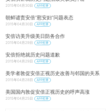
2015年04月30日
APP打开
朝鲜谴责安倍“慰安妇”问题表态
2015年04月30日
APP打开
安倍访美升级美日防务合作
2015年04月29日
APP打开
安倍拒绝就历史问题道歉
2015年04月29日
APP打开
美学者敦促安倍正视历史改善与邻国的关系
2015年04月28日
APP打开
美国国内敦促安倍正视历史的呼声高涨
2015年04月25日
APP打开