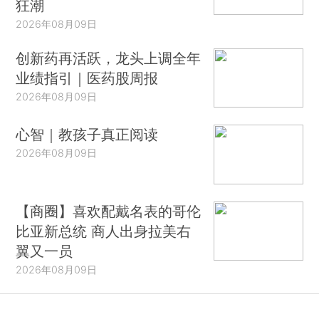
狂潮
2026年08月09日
创新药再活跃，龙头上调全年
业绩指引｜医药股周报
2026年08月09日
心智｜教孩子真正阅读
2026年08月09日
【商圈】喜欢配戴名表的哥伦
比亚新总统 商人出身拉美右
翼又一员
2026年08月09日