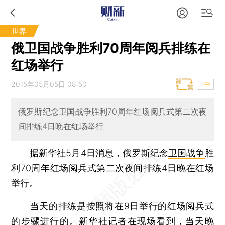
世界
俄卫国战争胜利70周年阅兵排练在
红场举行
2015年05月05日 08:50
T中
俄罗斯纪念卫国战争胜利70周年红场阅兵式第二次夜
间排练4日晚在红场举行
据新华社5月4日消息，俄罗斯纪念
卫国战争
胜
利70周年红场阅兵式第二次夜间排练4日晚在红场
举行。
当天的排练是按照将在9日举行的红场阅兵式
的步骤进行的。新华社记者在现场看到，当天晚