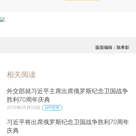
版面编辑：陈希影
相关阅读
外交部就习近平主席出席俄罗斯纪念卫国战争
胜利70周年庆典
2015年05月04日
APP打开
习近平将出席俄罗斯纪念卫国战争胜利70周年
庆典