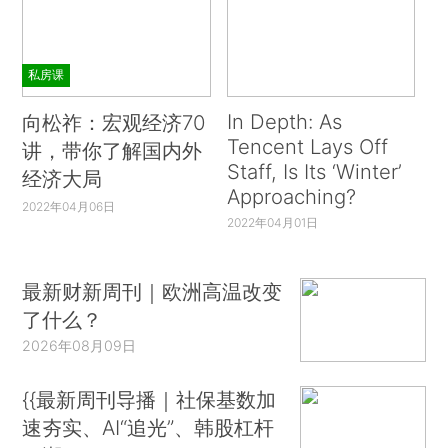
私房课
In Depth: As
向松祚：宏观经济70
Tencent Lays Off
讲，带你了解国内外
Staff, Is Its ‘Winter’
经济大局
Approaching?
2022年04月06日
2022年04月01日
最新财新周刊｜欧洲高温改变
了什么？
2026年08月09日
{{最新周刊导播｜社保基数加
速夯实、AI“追光”、韩股杠杆