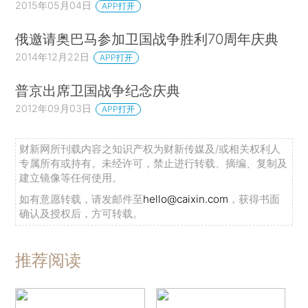
2015年05月04日
APP打开
俄邀请奥巴马参加卫国战争胜利70周年庆典
2014年12月22日
APP打开
普京出席卫国战争纪念庆典
2012年09月03日
APP打开
财新网所刊载内容之知识产权为财新传媒及/或相关权利人
专属所有或持有。未经许可，禁止进行转载、摘编、复制及
建立镜像等任何使用。
如有意愿转载，请发邮件至
hello@caixin.com
，获得书面
确认及授权后，方可转载。
推荐阅读