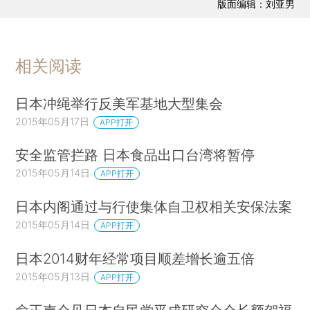
版面编辑：刘亚男
相关阅读
日本冲绳举行反美军基地大型集会
2015年05月17日
APP打开
安全监管拦路 日本食品出口台湾将暂停
2015年05月14日
APP打开
日本内阁通过与行使集体自卫权相关安保法案
2015年05月14日
APP打开
日本2014财年经常项目顺差增长逾五倍
2015年05月13日
APP打开