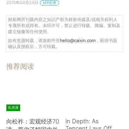
2015年04月24日
APP打开
财新网所刊载内容之知识产权为财新传媒及/或相关权利人
专属所有或持有。未经许可，禁止进行转载、摘编、复制及
建立镜像等任何使用。
如有意愿转载，请发邮件至
hello@caixin.com
，获得书面
确认及授权后，方可转载。
推荐阅读
私房课
In Depth: As
向松祚：宏观经济70
Tencent Lays Off