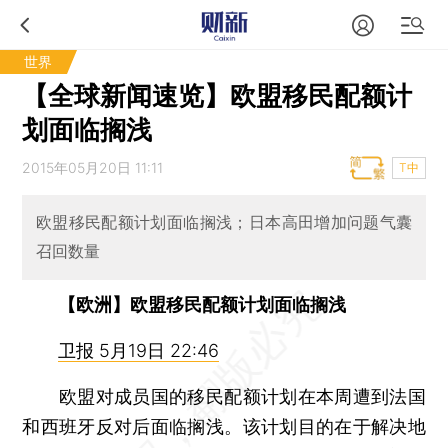
世界
【全球新闻速览】欧盟移民配额计
划面临搁浅
2015年05月20日 11:11
T中
欧盟移民配额计划面临搁浅；日本高田增加问题气囊
召回数量
【欧洲】欧盟移民配额计划面临搁浅
卫报 5月19日 22:46
欧盟对成员国的移民配额计划在本周遭到法国
和西班牙反对后面临搁浅。该计划目的在于解决地