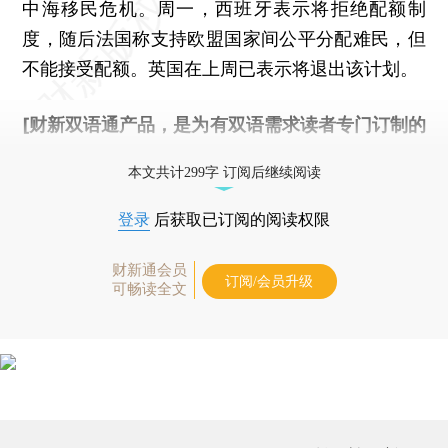
中海移民危机。周一，西班牙表示将拒绝配额制
度，随后法国称支持欧盟国家间公平分配难民，但
不能接受配额。英国在上周已表示将退出该计划。
[财新双语通产品，是为有双语需求读者专门订制的
优惠产品，
按此可享超值优惠订阅
。]
本文共计299字 订阅后继续阅读
登录
后获取已订阅的阅读权限
财新通会员
订阅/会员升级
可畅读全文