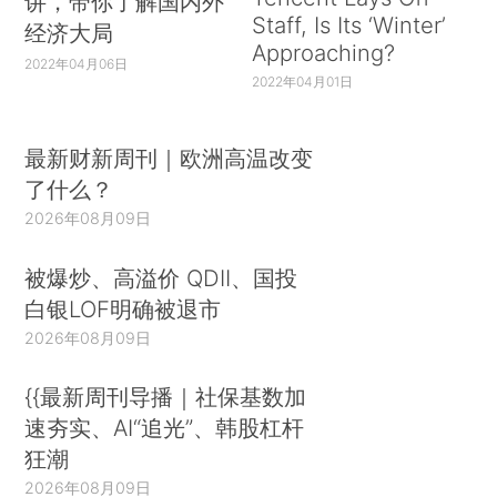
讲，带你了解国内外
Staff, Is Its ‘Winter’
经济大局
Approaching?
2022年04月06日
2022年04月01日
最新财新周刊｜欧洲高温改变
了什么？
2026年08月09日
被爆炒、高溢价 QDII、国投
白银LOF明确被退市
2026年08月09日
{{最新周刊导播｜社保基数加
速夯实、AI“追光”、韩股杠杆
狂潮
2026年08月09日