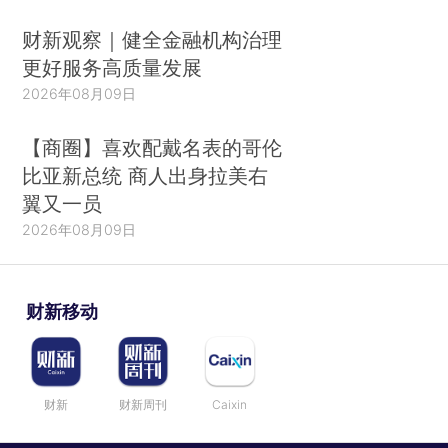
财新观察｜健全金融机构治理
更好服务高质量发展
2026年08月09日
【商圈】喜欢配戴名表的哥伦
比亚新总统 商人出身拉美右
翼又一员
2026年08月09日
财新移动
财新
财新周刊
Caixin