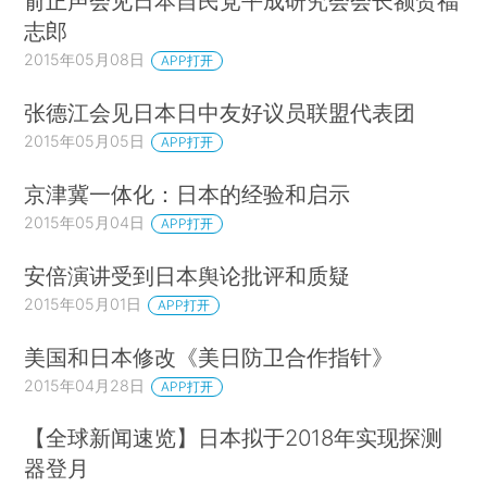
俞正声会见日本自民党平成研究会会长额贺福
志郎
2015年05月08日
APP打开
张德江会见日本日中友好议员联盟代表团
2015年05月05日
APP打开
京津冀一体化：日本的经验和启示
2015年05月04日
APP打开
安倍演讲受到日本舆论批评和质疑
2015年05月01日
APP打开
美国和日本修改《美日防卫合作指针》
2015年04月28日
APP打开
【全球新闻速览】日本拟于2018年实现探测
器登月