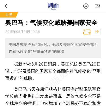
世界
奥巴马：气候变化威胁美国家安全
2015年05月21日 10:36
T中
美国总统奥巴马20日说，全球及美国的国家安全都面
临着气候变化“严重而紧迫”的威胁
据新华社5月20日消息，美国总统奥巴马20日
说，全球及美国的国家安全都面临着气候变化“严重
而紧迫”的威胁。
奥巴马当天在康涅狄格州美国海岸警卫队军官
学校的毕业典礼上发表讲话说，尽管气候变化不是
全球冲突的根源，但它增加了全球局势不稳定和发