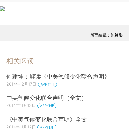
版面编辑：陈希影
相关阅读
何建坤：解读《中美气候变化联合声明》
2014年12月17日
APP打开
中美气候变化联合声明（全文）
2014年11月13日
APP打开
《中美气候变化联合声明》全文
2014年11月12日
APP打开