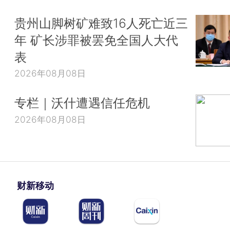
贵州山脚树矿难致16人死亡近三
年 矿长涉罪被罢免全国人大代
表
2026年08月08日
专栏｜沃什遭遇信任危机
2026年08月08日
财新移动