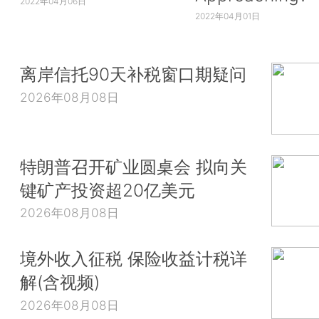
2022年04月06日
2022年04月01日
离岸信托90天补税窗口期疑问
2026年08月08日
特朗普召开矿业圆桌会 拟向关
键矿产投资超20亿美元
2026年08月08日
境外收入征税 保险收益计税详
解(含视频)
2026年08月08日