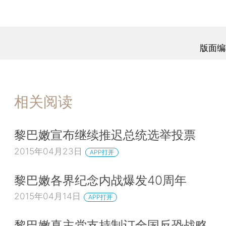
版面编
相关阅读
黎巴嫩宣布继续推迟总统选举投票
2015年04月23日
APP打开
黎巴嫩各界纪念内战爆发40周年
2015年04月14日
APP打开
黎巴嫩真主党支持制订全国反恐战略