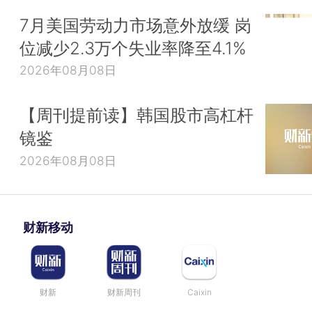
7月美国劳动力市场意外放缓 岗
位减少2.3万个失业率降至4.1%
2026年08月08日
【周刊提前读】韩国股市高杠杆
镜鉴
2026年08月08日
财新移动
财新
财新周刊
Caixin