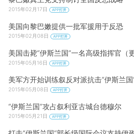
2015年02月17日
APP打开
美国向黎巴嫩提供一批军援用于反恐
2015年02月08日
APP打开
美国击毙“伊斯兰国”一名高级指挥官（
2015年05月16日
APP打开
美军方开始训练叙反对派抗击“伊斯兰国
2015年05月08日
APP打开
“伊斯兰国”攻占叙利亚古城台德穆尔
2015年05月21日
APP打开
打击“伊斯兰国”部长级国际会议支持伊