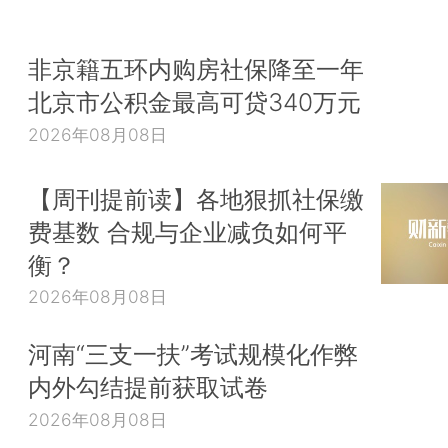
非京籍五环内购房社保降至一年
北京市公积金最高可贷340万元
2026年08月08日
【周刊提前读】各地狠抓社保缴
费基数 合规与企业减负如何平
衡？
2026年08月08日
河南“三支一扶”考试规模化作弊
内外勾结提前获取试卷
2026年08月08日