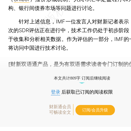
构、银行间债券市场等问题进行讨论。
针对上述信息，IMF一位发言人对财新记者表示
次的SDR评估正在进行中，技术工作仍处于初步阶段
于收集和分析相关数据。作为评估的一部分，IMF的
将访问中国进行技术讨论。
[财新双语通产品，是为有双语需求读者专门订制的
按此可享超值优惠订阅
。]
本文共计809字 订阅后继续阅读
登录
后获取已订阅的阅读权限
财新通会员
订阅/会员升级
可畅读全文