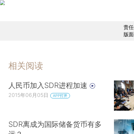
责任
版面
相关阅读
人民币加入SDR进程加速
2015年06月05日
APP打开
SDR离成为国际储备货币有多