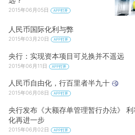
远？
2015年06月05日
APP打开
人民币国际化利与弊
2015年03月20日
APP打开
央行：实现资本项目可兑换并不遥远
2015年06月11日
APP打开
人民币自由化，行百里者半九十
2015年06月08日
APP打开
央行发布《大额存单管理暂行办法》 利
化再进一步
2015年06月02日
APP打开