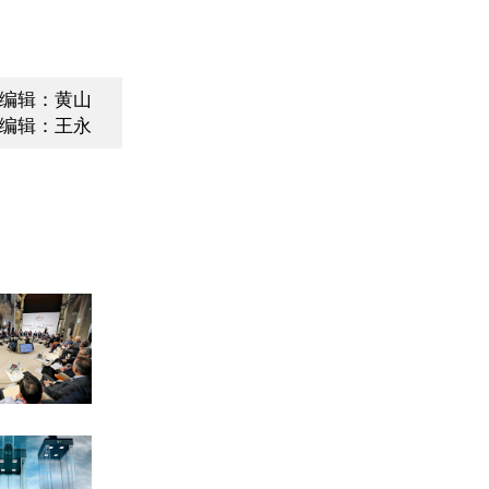
编辑：黄山
编辑：王永