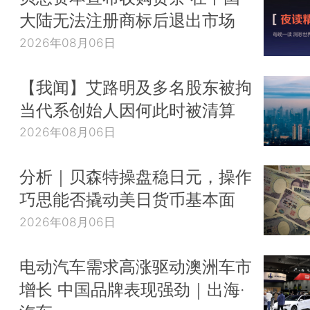
大陆无法注册商标后退出市场
2026年08月06日
【我闻】艾路明及多名股东被拘
当代系创始人因何此时被清算
2026年08月06日
分析｜贝森特操盘稳日元，操作
巧思能否撬动美日货币基本面
2026年08月06日
电动汽车需求高涨驱动澳洲车市
增长 中国品牌表现强劲｜出海·