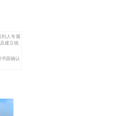
权利人专属
及建立镜
得书面确认