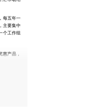
，每五年一
，主要集中
一个工作组
优惠产品，