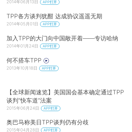
2014年06月13日
APP打开
TPP各方谈判犹酣 达成协议遥遥无期
2014年05月01日
APP打开
加入TPP的大门向中国敞开着——专访哈纳
2014年01月24日
APP打开
何不搭车TPP
2013年10月18日
APP打开
【全球新闻速览】美国国会基本确定通过TPP
谈判“快车道”法案
2015年06月24日
APP打开
奥巴马称美日TPP谈判仍有分歧
2015年04月28日
APP打开