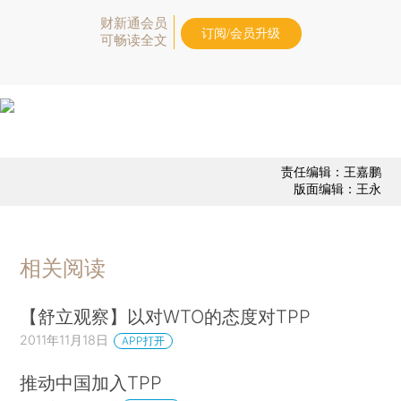
财新通会员
订阅/会员升级
可畅读全文
责任编辑：王嘉鹏
版面编辑：王永
相关阅读
【舒立观察】以对WTO的态度对TPP
2011年11月18日
APP打开
推动中国加入TPP