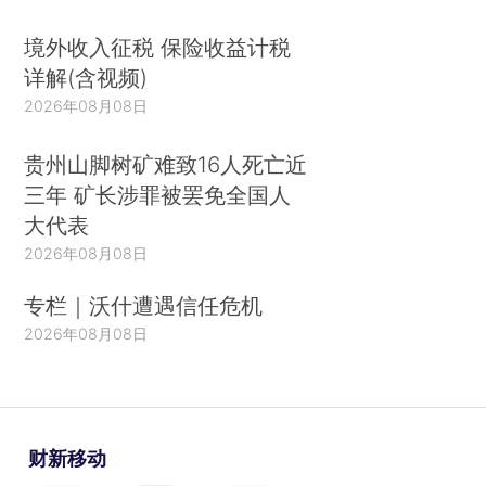
境外收入征税 保险收益计税
详解(含视频)
2026年08月08日
贵州山脚树矿难致16人死亡近
三年 矿长涉罪被罢免全国人
大代表
2026年08月08日
专栏｜沃什遭遇信任危机
2026年08月08日
财新移动