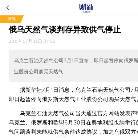
世界
俄乌天然气谈判存异致供气停止
2015年07月02日 07:36
乌克兰石油天然气公司7月1日宣布，即日起暂停向俄罗
业股份公司购买天然气
据新华社7月1日消息，乌克兰石油天然气公司7月
即日起暂停向俄罗斯天然气工业股份公司购买天然气
乌克兰石油天然气公司当天通过官方网站发表声
乌克兰、俄罗斯和欧盟6月30日在奥地利维也纳举行
气问题谈判未能就供气条件达成协议，加之乌俄双方