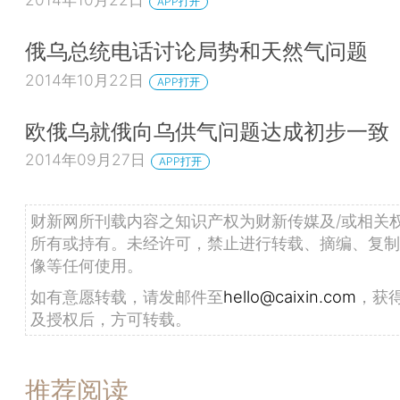
APP打开
俄乌总统电话讨论局势和天然气问题
2014年10月22日
APP打开
欧俄乌就俄向乌供气问题达成初步一致
2014年09月27日
APP打开
财新网所刊载内容之知识产权为财新传媒及/或相关
所有或持有。未经许可，禁止进行转载、摘编、复制
像等任何使用。
如有意愿转载，请发邮件至
hello@caixin.com
，获
及授权后，方可转载。
推荐阅读