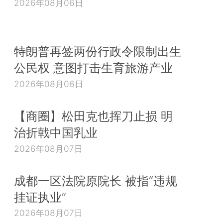
2026年08月06日
特朗普再签两份行政令限制出生
公民权 意图打击生育旅游产业
2026年08月06日
【商圈】松田克也挥刀止损 明
治折戟中国乳业
2026年08月07日
成都一区法院原院长 被指“违规
挂证执业”
2026年08月07日