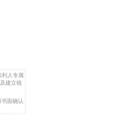
权利人专属
及建立镜
得书面确认