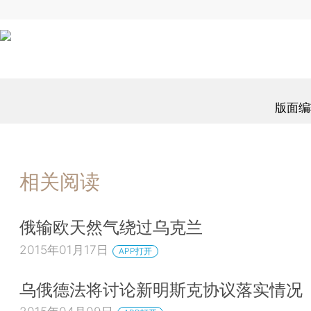
版面编
相关阅读
俄输欧天然气绕过乌克兰
2015年01月17日
APP打开
乌俄德法将讨论新明斯克协议落实情况