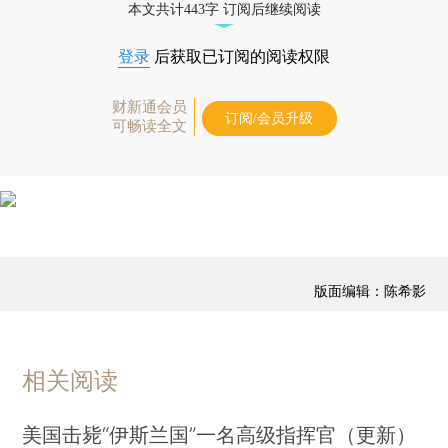
本文共计443字 订阅后继续阅读
登录
后获取已订阅的阅读权限
财新通会员
订阅/会员升级
可畅读全文
版面编辑：陈希影
相关阅读
美国击毙“伊斯兰国”一名高级指挥官（更新）