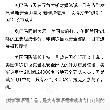
奥巴马当天在五角大楼对媒体说，只有依靠发
展当地安全力量才能维持进展，取得打击“伊斯兰
国”的长期成功。
奥巴马同时表示，美国政府打击“伊斯兰国”战
略的主要组成部分，即训练当地安全部队，目前进
展极其缓慢。
美国国防部长卡特上月曾在国会听证会上说，
美国训练伊拉克当地安全部队的计划进展缓慢，美
军原定计划训练24000名当地安全部队人员，但是
截至6月中旬，只有不到9000名伊拉克人参与了训
练。
[财新双语通产品，是为有双语需求读者专门订制的
优惠产品，
按此可享超值优惠订阅
。]