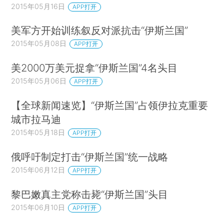
2015年05月16日
APP打开
美军方开始训练叙反对派抗击“伊斯兰国”
2015年05月08日
APP打开
美2000万美元捉拿“伊斯兰国”4名头目
2015年05月06日
APP打开
【全球新闻速览】“伊斯兰国”占领伊拉克重要
城市拉马迪
2015年05月18日
APP打开
俄呼吁制定打击“伊斯兰国”统一战略
2015年06月12日
APP打开
黎巴嫩真主党称击毙“伊斯兰国”头目
2015年06月10日
APP打开