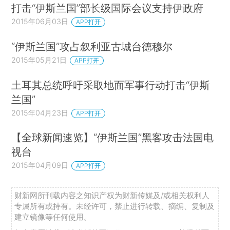
打击“伊斯兰国”部长级国际会议支持伊政府
2015年06月03日
APP打开
“伊斯兰国”攻占叙利亚古城台德穆尔
2015年05月21日
APP打开
土耳其总统呼吁采取地面军事行动打击“伊斯
兰国”
2015年04月23日
APP打开
【全球新闻速览】“伊斯兰国”黑客攻击法国电
视台
2015年04月09日
APP打开
财新网所刊载内容之知识产权为财新传媒及/或相关权利人
专属所有或持有。未经许可，禁止进行转载、摘编、复制及
建立镜像等任何使用。