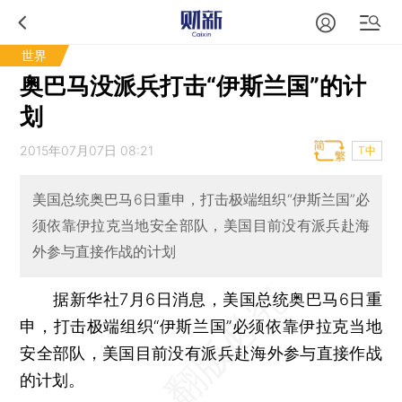
世界
奥巴马没派兵打击“伊斯兰国”的计
划
2015年07月07日 08:21
T中
美国总统奥巴马6日重申，打击极端组织“伊斯兰国”必
须依靠伊拉克当地安全部队，美国目前没有派兵赴海
外参与直接作战的计划
据新华社7月6日消息，美国总统奥巴马6日重
申，打击极端组织“伊斯兰国”必须依靠伊拉克当地
安全部队，美国目前没有派兵赴海外参与直接作战
的计划。