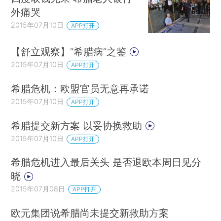
外痛哭
2015年07月10日
APP打开
【舒立观察】“希腊病”之鉴
2015年07月10日
APP打开
希腊危机：欧盟官员无意再承诺
2015年07月10日
APP打开
希腊提交新方案 以妥协换救助
2015年07月10日
APP打开
希腊危机进入最后关头 是否退欧本周日见分
晓
2015年07月08日
APP打开
欧元集团说希腊尚未提交新救助方案