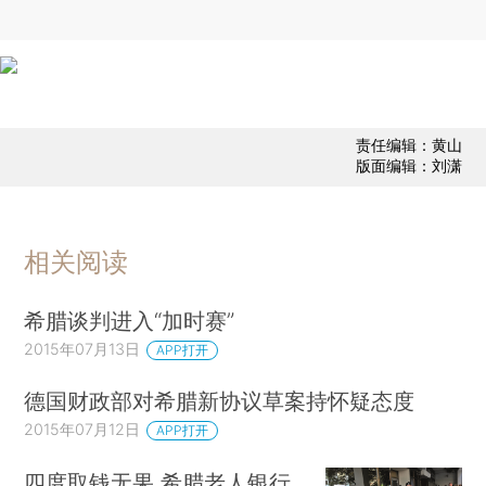
责任编辑：黄山
版面编辑：刘潇
相关阅读
希腊谈判进入“加时赛”
2015年07月13日
APP打开
德国财政部对希腊新协议草案持怀疑态度
2015年07月12日
APP打开
四度取钱无果 希腊老人银行