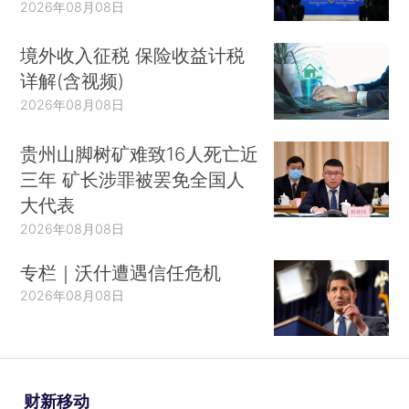
2026年08月08日
境外收入征税 保险收益计税
详解(含视频)
2026年08月08日
贵州山脚树矿难致16人死亡近
三年 矿长涉罪被罢免全国人
大代表
2026年08月08日
专栏｜沃什遭遇信任危机
2026年08月08日
财新移动