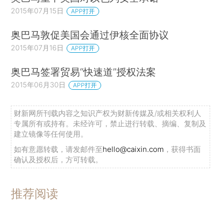
2015年07月15日
APP打开
奥巴马敦促美国会通过伊核全面协议
2015年07月16日
APP打开
奥巴马签署贸易“快速道”授权法案
2015年06月30日
APP打开
财新网所刊载内容之知识产权为财新传媒及/或相关权利人
专属所有或持有。未经许可，禁止进行转载、摘编、复制及
建立镜像等任何使用。
如有意愿转载，请发邮件至
hello@caixin.com
，获得书面
确认及授权后，方可转载。
推荐阅读