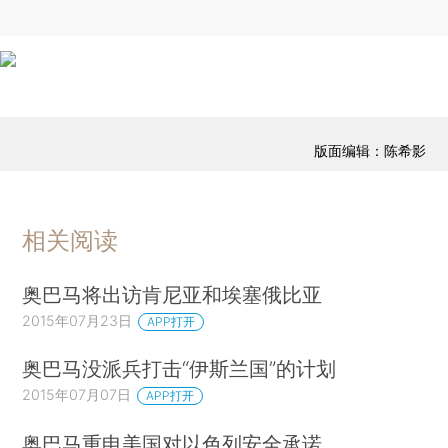
版面编辑：陈希影
相关阅读
奥巴马将出访肯尼亚和埃塞俄比亚
2015年07月23日
APP打开
奥巴马没派兵打击“伊斯兰国”的计划
2015年07月07日
APP打开
奥巴马重申美国对以色列安全承诺