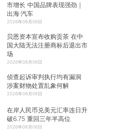
市增长 中国品牌表现强劲｜
出海·汽车
2026年08月06日
贝恩资本宣布收购贡茶 在中
国大陆无法注册商标后退出市
场
2026年08月06日
侦查起诉审判执行均有漏洞
涉案财物处置乱象何解
2026年08月06日
在岸人民币兑美元汇率连日升
破6.75 重回三年半高位
2026年08月06日