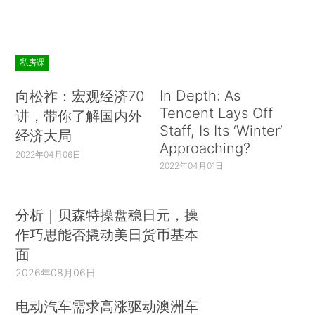
私房课
In Depth: As
向松祚：宏观经济70
Tencent Lays Off
讲，带你了解国内外
Staff, Is Its ‘Winter’
经济大局
Approaching?
2022年04月06日
2022年04月01日
分析｜贝森特操盘稳日元，操
作巧思能否撬动美日货币基本
面
2026年08月06日
电动汽车需求高涨驱动澳洲车