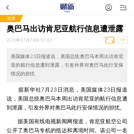
世界
奥巴马出访肯尼亚航行信息遭泄露
2015年07月24日 07:03
T中
美国媒体23日报道说，美国总统奥巴马本周出访肯尼
亚的航行信息遭到泄露，引发外界对奥巴马此行安保
情况的担忧
据新华社7月23日消息，美国媒体23日报道
说，美国总统奥巴马本周出访肯尼亚的航行信息遭
到泄露，引发外界对奥巴马此行安保情况的担忧。
据美国有线电视新闻网报道，肯尼亚航空公司
公开了奥巴马专机的抵达和离境时间。该公司一名