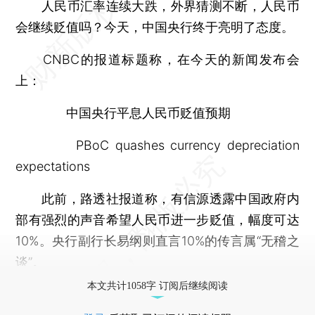
人民币汇率连续大跌，外界猜测不断，人民币
会继续贬值吗？今天，中国央行终于亮明了态度。
CNBC的报道标题称，在今天的新闻发布会
上：
中国央行平息人民币贬值预期
PBoC quashes currency depreciation
expectations
此前，路透社报道称，有信源透露中国政府内
部有强烈的声音希望人民币进一步贬值，幅度可达
10%。央行副行长易纲则直言10%的传言属“无稽之
谈”。
本文共计1058字 订阅后继续阅读