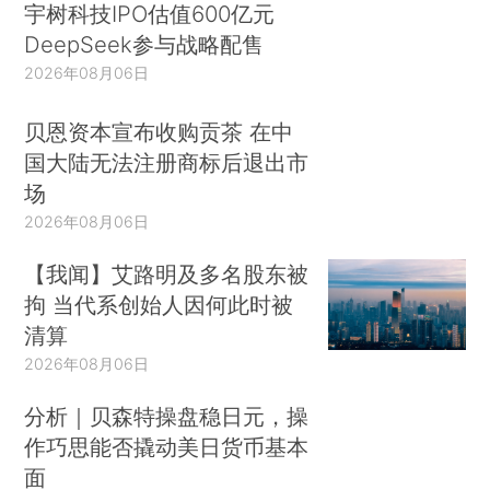
宇树科技IPO估值600亿元
DeepSeek参与战略配售
2026年08月06日
贝恩资本宣布收购贡茶 在中
国大陆无法注册商标后退出市
场
2026年08月06日
【我闻】艾路明及多名股东被
拘 当代系创始人因何此时被
清算
2026年08月06日
分析｜贝森特操盘稳日元，操
作巧思能否撬动美日货币基本
面