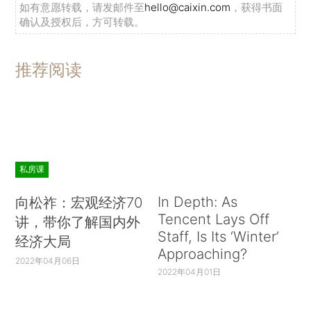
如有意愿转载，请发邮件至
hello@caixin.com
，获得书面
确认及授权后，方可转载。
推荐阅读
私房课
In Depth: As
向松祚：宏观经济70
Tencent Lays Off
讲，带你了解国内外
Staff, Is Its ‘Winter’
经济大局
Approaching?
2022年04月06日
2022年04月01日