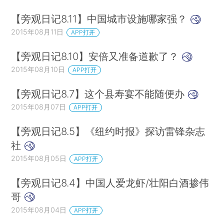
【旁观日记8.11】中国城市设施哪家强？
2015年08月11日
APP打开
【旁观日记8.10】安倍又准备道歉了？
2015年08月10日
APP打开
【旁观日记8.7】这个县寿宴不能随便办
2015年08月07日
APP打开
【旁观日记8.5】《纽约时报》探访雷锋杂志
社
2015年08月05日
APP打开
【旁观日记8.4】中国人爱龙虾/壮阳白酒掺伟
哥
2015年08月04日
APP打开