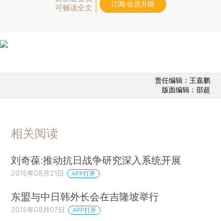
订阅/会员升级
可畅读全文
责任编辑：王嘉鹏
版面编辑：邵超
相关阅读
刘奇葆:推动抗日战争研究深入系统开展
2015年08月21日
APP打开
东盟与中日韩外长会在吉隆坡举行
2015年08月07日
APP打开