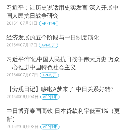
习近平：让历史说话用史实发言 深入开展中
国人民抗日战争研究
2015年07月31日
APP打开
经济发展的五个阶段与中日制度演化
2015年07月17日
APP打开
习近平:牢记中国人民抗日战争伟大历史 万众
一心推进中国特色社会主义
2015年07月07日
APP打开
【旁观日记】哆啦A梦来了 中日关系好转?
2015年06月04日
APP打开
中日博弈泰国高铁 日本贷款利率低至1%（更
新）
2015年06月03日
APP打开