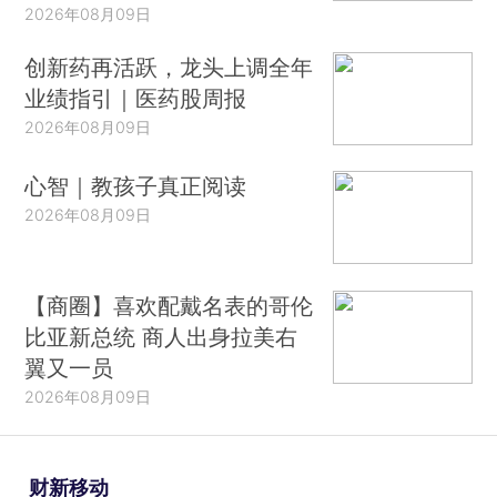
2026年08月09日
创新药再活跃，龙头上调全年
业绩指引｜医药股周报
2026年08月09日
心智｜教孩子真正阅读
2026年08月09日
【商圈】喜欢配戴名表的哥伦
比亚新总统 商人出身拉美右
翼又一员
2026年08月09日
财新移动