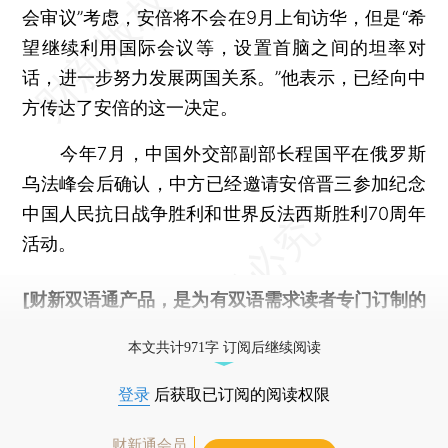
会审议”考虑，安倍将不会在9月上旬访华，但是“希
望继续利用国际会议等，设置首脑之间的坦率对
话，进一步努力发展两国关系。”他表示，已经向中
方传达了安倍的这一决定。
今年7月，中国外交部副部长程国平在俄罗斯
乌法峰会后确认，中方已经邀请安倍晋三参加纪念
中国人民抗日战争胜利和世界反法西斯胜利70周年
活动。
[财新双语通产品，是为有双语需求读者专门订制的
优惠产品，
按此可享超值优惠订阅
。]
本文共计971字 订阅后继续阅读
登录
后获取已订阅的阅读权限
财新通会员