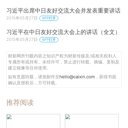
习近平出席中日友好交流大会并发表重要讲话
2015年05月27日
APP打开
习近平在中日友好交流大会上的讲话（全文）
2015年05月27日
APP打开
财新网所刊载内容之知识产权为财新传媒及/或相关权利人
专属所有或持有。未经许可，禁止进行转载、摘编、复制及
建立镜像等任何使用。
如有意愿转载，请发邮件至
hello@caixin.com
，获得书面
确认及授权后，方可转载。
推荐阅读