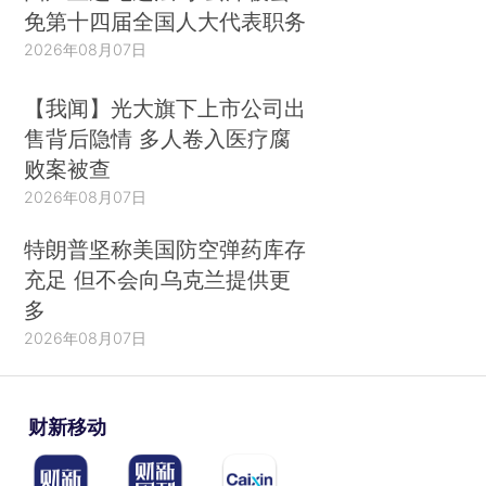
免第十四届全国人大代表职务
2026年08月07日
【我闻】光大旗下上市公司出
售背后隐情 多人卷入医疗腐
败案被查
2026年08月07日
特朗普坚称美国防空弹药库存
充足 但不会向乌克兰提供更
多
2026年08月07日
财新移动