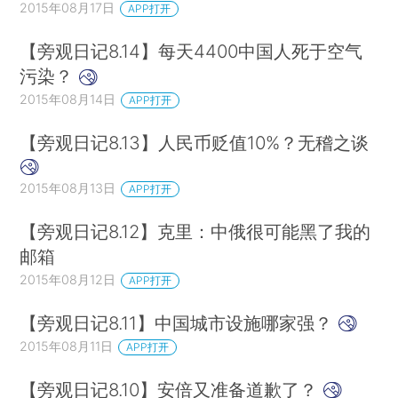
2015年08月17日
APP打开
【旁观日记8.14】每天4400中国人死于空气
污染？
2015年08月14日
APP打开
【旁观日记8.13】人民币贬值10%？无稽之谈
2015年08月13日
APP打开
【旁观日记8.12】克里：中俄很可能黑了我的
邮箱
2015年08月12日
APP打开
【旁观日记8.11】中国城市设施哪家强？
2015年08月11日
APP打开
【旁观日记8.10】安倍又准备道歉了？