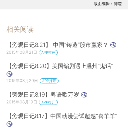
版面编辑：卿滢
相关阅读
【旁观日记8.21】 中国“铸造”股市赢家？
2015年08月21日
APP打开
【旁观日记8.20】美国编剧遇上温州“鬼话”
2015年08月20日
APP打开
【旁观日记8.19】粤语歌万岁
2015年08月19日
APP打开
【旁观日记8.17】中国动漫尝试超越“喜羊羊”