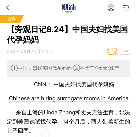
世界
【旁观日记8.24】中国夫妇找美国
代孕妈妈
2015年08月24日 17:57
T中
①中国夫妇找美国代孕妈妈 ②在华车企纷纷减产
CNN： 中国夫妇找美国代孕妈妈
Chinese are hiring surrogate moms in America
来自上海的Linda Zhang和丈夫无法生育，她决
定到美国试试找代孕。14个月后，两人带着新生的
儿子回国。