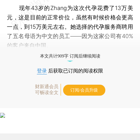
现年43岁的Zhang为这次代孕花费了13万美
元，这是目前的正常价位，虽然有时候价格会更高
一点，到15万美元左右。她选择的代孕服务商聘用
了五名母语为中文的员工——因为这家公司有40%
的客户来自中国。
本文共计909字 订阅后继续阅读
登录
后获取已订阅的阅读权限
财新通会员
订阅/会员升级
可畅读全文