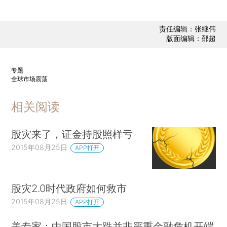
责任编辑：张继伟
版面编辑：邵超
专题
全球市场震荡
相关阅读
股灾来了，证金持股照样亏
2015年08月25日
APP打开
股灾2.0时代政府如何救市
2015年08月25日
APP打开
美专家：中国股市大跌并非严重金融危机开端