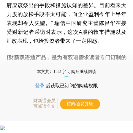
府应该祭出的手段和措施认知的差异。目前看来大
力度的放松手段不太可能，而企业盈利今年上半年
表现却令人失望。” 瑞信中国研究主管陈昌华在接
受财新记者采访时表示，这次A股的救市措施以及
汇改表现，也给投资者带来了一定困惑。
[财新双语通产品，是为有双语需求读者专门订制的
优惠产品，
按此可享超值优惠订阅
。]
本文共计1241字 订阅后继续阅读
登录
后获取已订阅的阅读权限
财新通会员
订阅/会员升级
可畅读全文