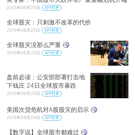
2015年08月25日
APP打开
全球股灾：只刺激不改革的代价
2015年08月25日
APP打开
全球股灾没那么严重
2015年08月25日
APP打开
盘前必读：公安部部署打击地
下钱庄 24日全球股市暴跌
2015年08月25日
APP打开
美国次贷危机对A股股灾的启示
2015年08月24日
APP打开
【数字说】全球股市都难过