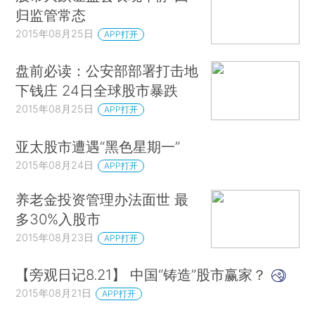
归监管常态
2015年08月25日
APP打开
盘前必读：公安部部署打击地
下钱庄 24日全球股市暴跌
2015年08月25日
APP打开
亚太股市遭遇“黑色星期一”
2015年08月24日
APP打开
养老金投资管理办法面世 最
多30%入股市
2015年08月23日
APP打开
【旁观日记8.21】 中国“铸造”股市赢家？
2015年08月21日
APP打开