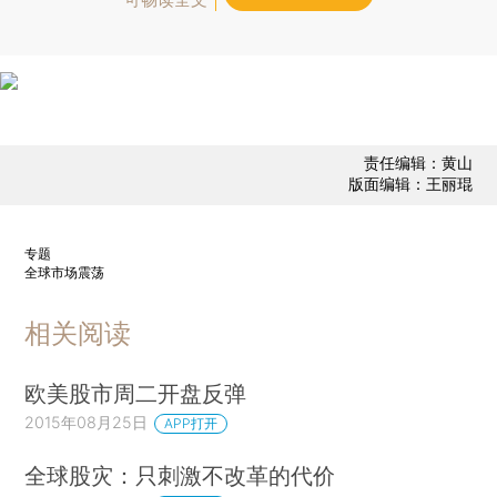
责任编辑：黄山
版面编辑：王丽琨
专题
全球市场震荡
相关阅读
欧美股市周二开盘反弹
2015年08月25日
APP打开
全球股灾：只刺激不改革的代价