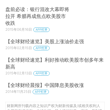
盘前必读：银行混改大幕即将
拉开 希腊再成焦点欧美股市
收跌
2015年06月16日
APP打开
【全球财经速览】美股上涨油价走强
2015年02月15日
APP打开
【全球财经速览】利好推动欧美股市创多年来
新高
2015年02月13日
APP打开
【全球财经晨报】中国降息美股收涨
2014年11月25日
APP打开
财新网所刊载内容之知识产权为财新传媒及/或相关权利人