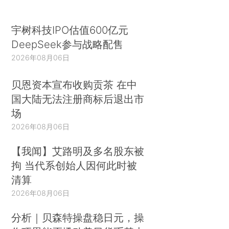
宇树科技IPO估值600亿元
DeepSeek参与战略配售
2026年08月06日
贝恩资本宣布收购贡茶 在中
国大陆无法注册商标后退出市
场
2026年08月06日
【我闻】艾路明及多名股东被
拘 当代系创始人因何此时被
清算
2026年08月06日
分析｜贝森特操盘稳日元，操