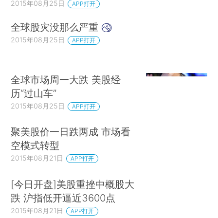
2015年08月25日
APP打开
全球股灾没那么严重
2015年08月25日
APP打开
全球市场周一大跌 美股经
历“过山车”
2015年08月25日
APP打开
聚美股价一日跌两成 市场看
空模式转型
2015年08月21日
APP打开
[今日开盘]美股重挫中概股大
跌 沪指低开逼近3600点
2015年08月21日
APP打开