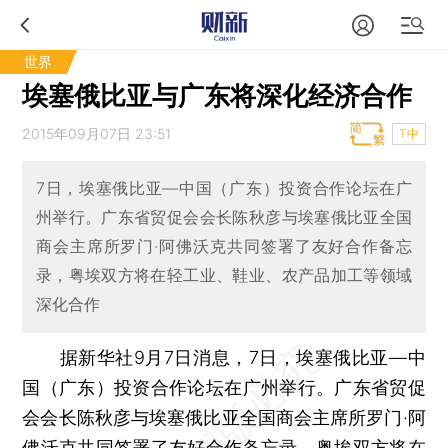
世界
埃塞俄比亚与广东将深化经济合作
2015年09月07日 23:51
T中
7日，埃塞俄比亚—中国（广东）投资合作论坛在广
州举行。广东省贸促会会长陈秋彦与埃塞俄比亚全国
商会主席所罗门·阿佛沃克共同签署了友好合作备忘
录，粤埃双方将在轻工业、鞋业、农产品加工等领域
深化合作
据新华社9月7日消息，7日，埃塞俄比亚—中
国（广东）投资合作论坛在广州举行。广东省贸促
会会长陈秋彦与埃塞俄比亚全国商会主席所罗门·阿
佛沃克共同签署了友好合作备忘录，粤埃双方将在