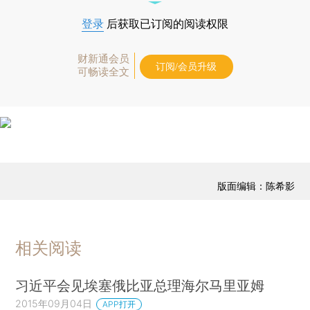
登录
后获取已订阅的阅读权限
财新通会员
订阅/会员升级
可畅读全文
版面编辑：陈希影
相关阅读
习近平会见埃塞俄比亚总理海尔马里亚姆
2015年09月04日
APP打开