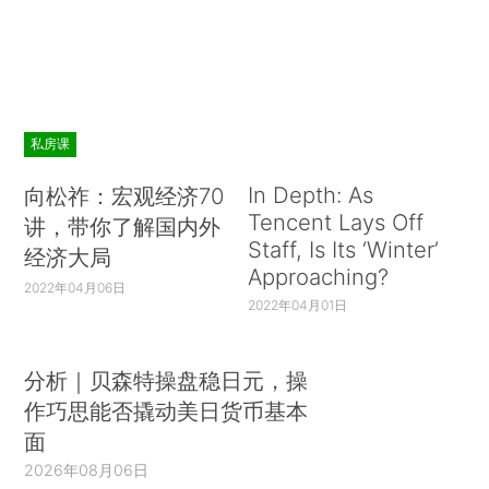
私房课
In Depth: As
向松祚：宏观经济70
Tencent Lays Off
讲，带你了解国内外
Staff, Is Its ‘Winter’
经济大局
Approaching?
2022年04月06日
2022年04月01日
分析｜贝森特操盘稳日元，操
作巧思能否撬动美日货币基本
面
2026年08月06日