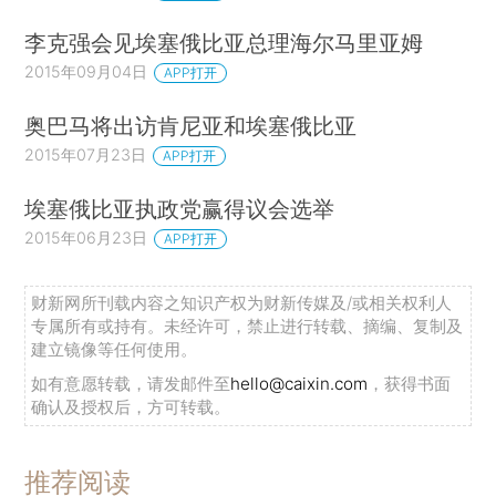
李克强会见埃塞俄比亚总理海尔马里亚姆
2015年09月04日
APP打开
奥巴马将出访肯尼亚和埃塞俄比亚
2015年07月23日
APP打开
埃塞俄比亚执政党赢得议会选举
2015年06月23日
APP打开
财新网所刊载内容之知识产权为财新传媒及/或相关权利人
专属所有或持有。未经许可，禁止进行转载、摘编、复制及
建立镜像等任何使用。
如有意愿转载，请发邮件至
hello@caixin.com
，获得书面
确认及授权后，方可转载。
推荐阅读