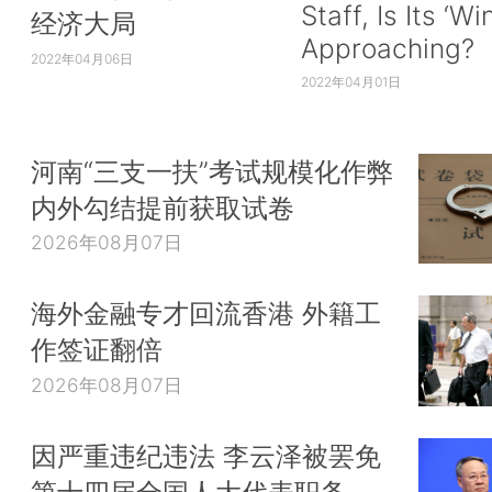
Staff, Is Its ‘Wi
经济大局
Approaching?
2022年04月06日
2022年04月01日
河南“三支一扶”考试规模化作弊
内外勾结提前获取试卷
2026年08月07日
海外金融专才回流香港 外籍工
作签证翻倍
2026年08月07日
因严重违纪违法 李云泽被罢免
第十四届全国人大代表职务