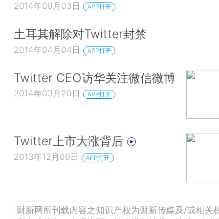
2014年09月03日
APP打开
土耳其解除对Twitter封禁
2014年04月04日
APP打开
Twitter CEO访华关注微信微博
2014年03月20日
APP打开
Twitter上市大涨背后
2013年12月09日
APP打开
财新网所刊载内容之知识产权为财新传媒及/或相关