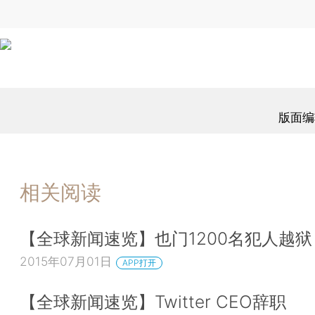
版面编
相关阅读
【全球新闻速览】也门1200名犯人越狱
2015年07月01日
APP打开
【全球新闻速览】Twitter CEO辞职