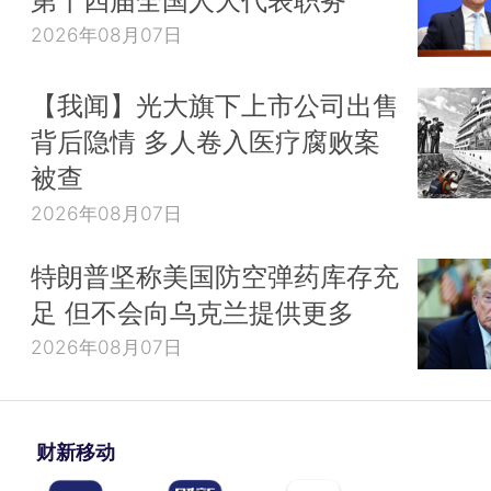
2026年08月07日
【我闻】光大旗下上市公司出售
背后隐情 多人卷入医疗腐败案
被查
2026年08月07日
特朗普坚称美国防空弹药库存充
足 但不会向乌克兰提供更多
2026年08月07日
财新移动