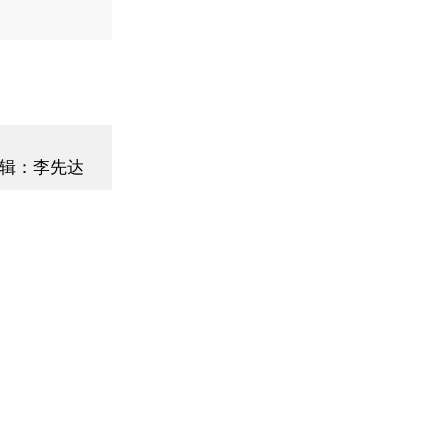
辑：李先达