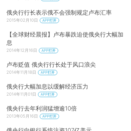
俄央行行长表示俄不会强制规定卢布汇率
2015年02月10日
APP打开
【全球财经晨报】卢布暴跌迫使俄央行大幅加
息
2014年12月16日
APP打开
卢布贬值 俄央行行长处于风口浪尖
2014年11月18日
APP打开
俄央行大幅加息以缓解经济压力
2014年11月01日
APP打开
俄央行去年利润猛增逾10倍
2013年05月16日
APP打开
俄央行向银行系统注资107亿美元