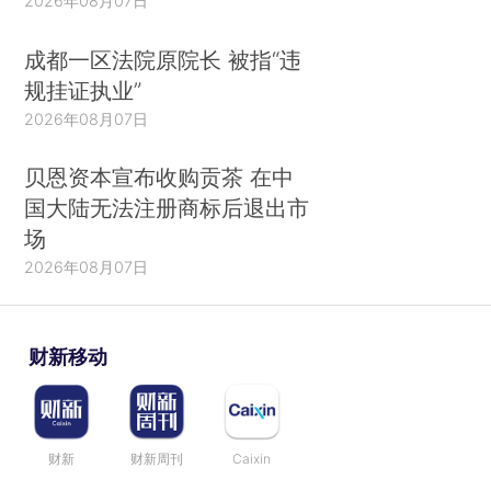
2026年08月07日
成都一区法院原院长 被指“违
规挂证执业”
2026年08月07日
贝恩资本宣布收购贡茶 在中
国大陆无法注册商标后退出市
场
2026年08月07日
财新移动
财新
财新周刊
Caixin