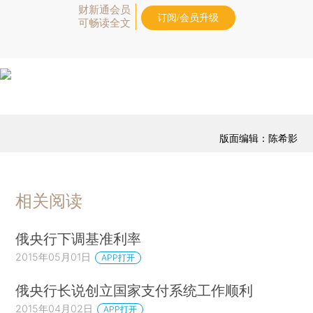
财新通会员
订阅/会员升级
可畅读全文
版面编辑：陈希影
相关阅读
俄央行下调基准利率
2015年05月01日
APP打开
俄央行长说创立国家支付系统工作顺利
2015年04月02日
APP打开