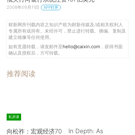
2008年09月11日
APP打开
财新网所刊载内容之知识产权为财新传媒及/或相关权利人
专属所有或持有。未经许可，禁止进行转载、摘编、复制及
建立镜像等任何使用。
如有意愿转载，请发邮件至
hello@caixin.com
，获得书面
确认及授权后，方可转载。
推荐阅读
私房课
In Depth: As
向松祚：宏观经济70