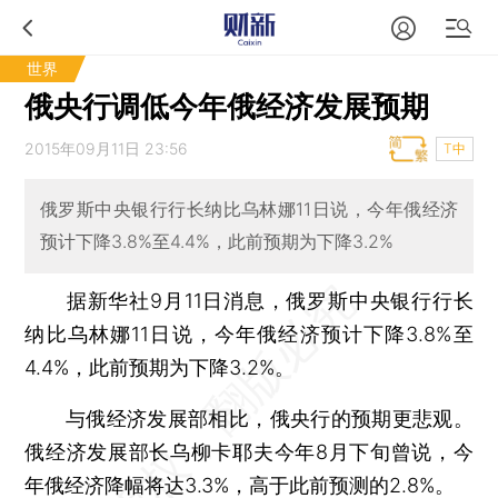
世界
俄央行调低今年俄经济发展预期
2015年09月11日 23:56
T中
俄罗斯中央银行行长纳比乌林娜11日说，今年俄经济
预计下降3.8%至4.4%，此前预期为下降3.2%
据新华社9月11日消息，俄罗斯中央银行行长
纳比乌林娜11日说，今年俄经济预计下降3.8%至
4.4%，此前预期为下降3.2%。
与俄经济发展部相比，俄央行的预期更悲观。
俄经济发展部长乌柳卡耶夫今年8月下旬曾说，今
年俄经济降幅将达3.3%，高于此前预测的2.8%。