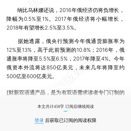
纳比乌林娜还说，2016年俄经济仍将负增长，
降幅为0.5%至1%。2017年俄经济将小幅增长，
2018年有望增长2.5%至3.5%。
据她透露，俄央行预测今年俄通货膨胀率为
12%至13%，高于此前预测的10.8%；2016年，俄
通胀率将降至5.5%至6.5%，2017年降至4%。今年
俄资本外流将达850亿美元，未来几年将降至约
500亿至600亿美元。
[财新双语通产品，是为有双语需求读者专门订制的
优惠产品，
按此可享超值优惠订阅
。]
本文共计458字 订阅后继续阅读
登录
后获取已订阅的阅读权限