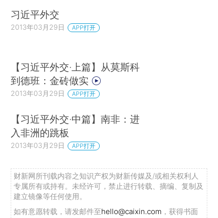
习近平外交
2013年03月29日
APP打开
【习近平外交·上篇】从莫斯科
到德班：金砖做实
2013年03月29日
APP打开
【习近平外交·中篇】南非：进
入非洲的跳板
2013年03月29日
APP打开
财新网所刊载内容之知识产权为财新传媒及/或相关权利人
专属所有或持有。未经许可，禁止进行转载、摘编、复制及
建立镜像等任何使用。
如有意愿转载，请发邮件至
hello@caixin.com
，获得书面