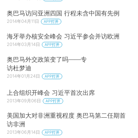
奥巴马访问亚洲四国 行程未含中国有先例
2014年04月11日
APP打开
海牙举办核安全峰会 习近平参会并访欧洲
2014年03月14日
APP打开
奥巴马外交政策变了吗——专
访杜梦迪
2014年01月24日
APP打开
上合组织开峰会 习近平首次出席
2013年09月06日
APP打开
美国加大对非洲重视程度 奥巴马第二任期首
访非洲
2013年06月14日
APP打开