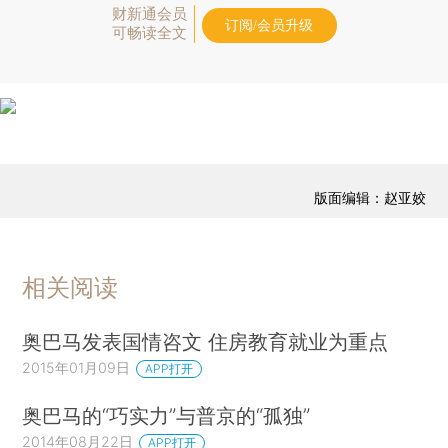
财新通会员
订阅/会员升级
可畅读全文
版面编辑：赵亚姣
相关阅读
奥巴马发表国情咨文 住房教育就业为重点
2015年01月09日
APP打开
奥巴马的“巧实力”与普京的“孤独”
2014年08月22日
APP打开