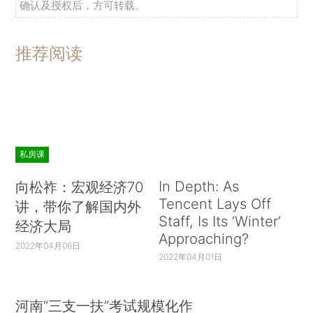
确认及授权后，方可转载。
推荐阅读
私房课
In Depth: As
向松祚：宏观经济70
Tencent Lays Off
讲，带你了解国内外
Staff, Is Its ‘Winter’
经济大局
Approaching?
2022年04月06日
2022年04月01日
河南“三支一扶”考试规模化作