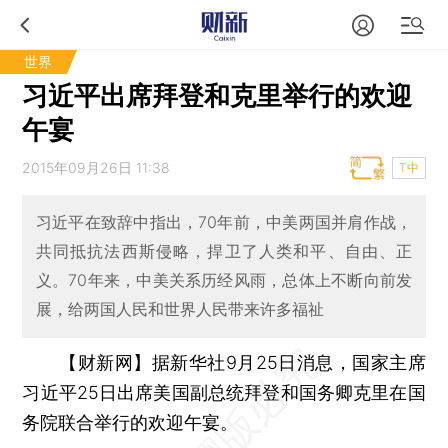
世界
习近平出席拜登和克里举行的欢迎
午宴
2015年09月26日 11:38
T中
习近平在致辞中指出，70年前，中美两国并肩作战，
共同抵抗法西斯侵略，捍卫了人类和平、自由、正
义。70年来，中美关系历经风雨，总体上不断向前发
展，给两国人民和世界人民带来许多福祉
【财新网】
据新华社9月25日消息，国家主席
习近平25日出席美国副总统拜登和国务卿克里在国
务院联合举行的欢迎午宴。