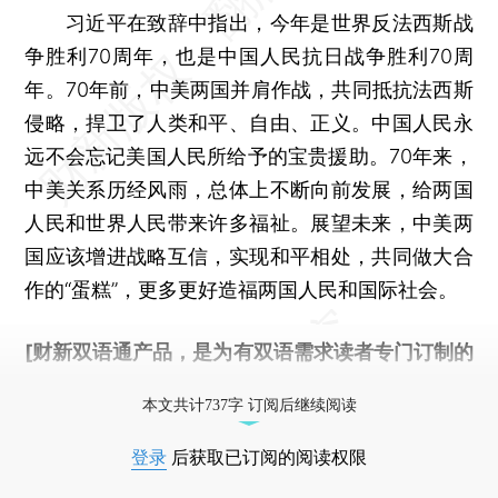
习近平在致辞中指出，今年是世界反法西斯战
争胜利70周年，也是中国人民抗日战争胜利70周
年。70年前，中美两国并肩作战，共同抵抗法西斯
侵略，捍卫了人类和平、自由、正义。中国人民永
远不会忘记美国人民所给予的宝贵援助。70年来，
中美关系历经风雨，总体上不断向前发展，给两国
人民和世界人民带来许多福祉。展望未来，中美两
国应该增进战略互信，实现和平相处，共同做大合
作的“蛋糕”，更多更好造福两国人民和国际社会。
[财新双语通产品，是为有双语需求读者专门订制的
优惠产品，
按此可享超值优惠订阅
。]
本文共计737字 订阅后继续阅读
登录
后获取已订阅的阅读权限