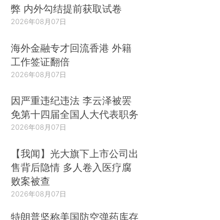
弊 内外勾结提前获取试卷
2026年08月07日
海外金融专才回流香港 外籍
工作签证翻倍
2026年08月07日
因严重违纪违法 李云泽被罢
免第十四届全国人大代表职务
2026年08月07日
【我闻】光大旗下上市公司出
售背后隐情 多人卷入医疗腐
败案被查
2026年08月07日
特朗普坚称美国防空弹药库存