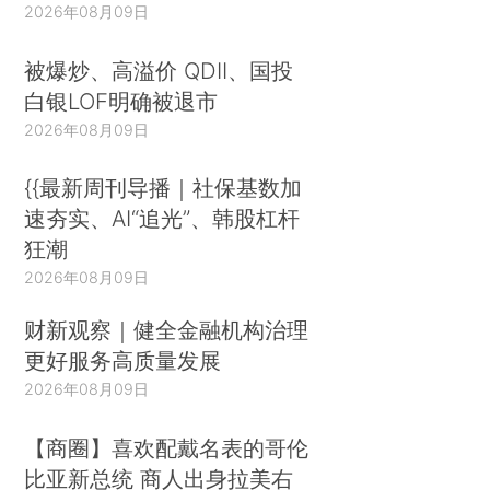
2026年08月09日
被爆炒、高溢价 QDII、国投
白银LOF明确被退市
2026年08月09日
{{最新周刊导播｜社保基数加
速夯实、AI“追光”、韩股杠杆
狂潮
2026年08月09日
财新观察｜健全金融机构治理
更好服务高质量发展
2026年08月09日
【商圈】喜欢配戴名表的哥伦
比亚新总统 商人出身拉美右