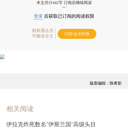
本文共计442字 订阅后继续阅读
登录
后获取已订阅的阅读权限
财新通会员
订阅/会员升级
可畅读全文
版面编辑：陈希影
相关阅读
伊拉克炸死数名“伊斯兰国”高级头目