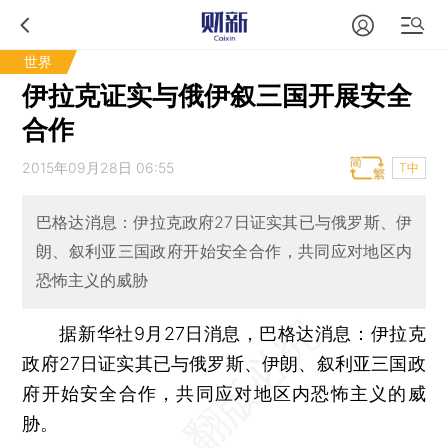
世界
伊拉克证实与俄伊叙三国开展安全
合作
2015年09月28日 06:55
T中
巴格达消息：伊拉克政府27日证实其已与俄罗斯、伊
朗、叙利亚三国政府开始安全合作，共同应对地区内
恐怖主义的威胁
据新华社9月27日消息，巴格达消息：伊拉克
政府27日证实其已与俄罗斯、伊朗、叙利亚三国政
府开始安全合作，共同应对地区内恐怖主义的威
胁。