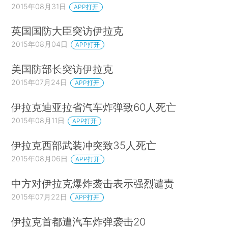
2015年08月31日
APP打开
英国国防大臣突访伊拉克
2015年08月04日
APP打开
美国防部长突访伊拉克
2015年07月24日
APP打开
伊拉克迪亚拉省汽车炸弹致60人死亡
2015年08月11日
APP打开
伊拉克西部武装冲突致35人死亡
2015年08月06日
APP打开
中方对伊拉克爆炸袭击表示强烈谴责
2015年07月22日
APP打开
伊拉克首都遭汽车炸弹袭击20