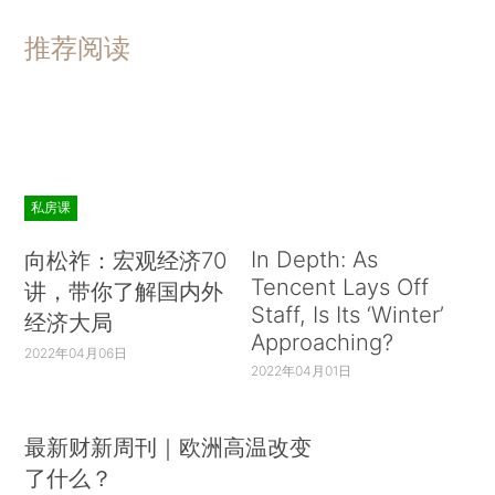
推荐阅读
私房课
In Depth: As
向松祚：宏观经济70
Tencent Lays Off
讲，带你了解国内外
Staff, Is Its ‘Winter’
经济大局
Approaching?
2022年04月06日
2022年04月01日
最新财新周刊｜欧洲高温改变
了什么？