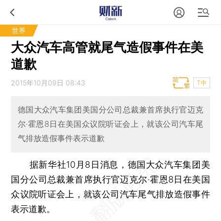
世界
大众汽车高管就尾气造假事件在美
道歉
2015年10月09日 08:43
T中
德国大众汽车集团美国分公司总裁兼首席执行官迈克
尔·霍恩8日在美国众议院听证会上，就该公司汽车尾
气排放造假事件表示道歉
据新华社10月8日消息，德国大众汽车集团美
国分公司总裁兼首席执行官迈克尔·霍恩8日在美国
众议院听证会上，就该公司汽车尾气排放造假事件
表示道歉。