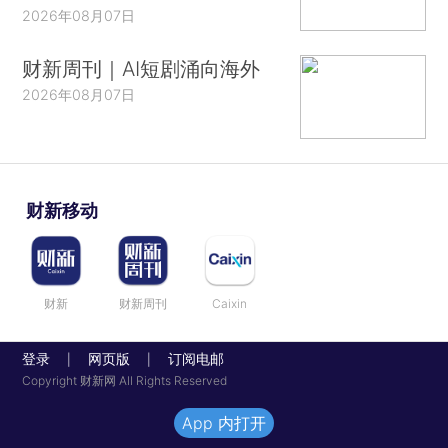
2026年08月07日
财新周刊｜AI短剧涌向海外
2026年08月07日
财新移动
财新
财新周刊
Caixin
登录
网页版
订阅电邮
|
|
Copyright 财新网 All Rights Reserved
App 内打开