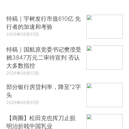
特稿｜宇树发行市值610亿 先
行者的加速和考验
2026年08月07日
特稿｜国航原党委书记樊澄受
贿3847万元二审待宣判 否认
大多数指控
2026年08月07日
部分银行房贷利率，降至“2字
头
2026年08月07日
【商圈】松田克也挥刀止损
明治折戟中国乳业