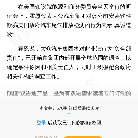
在美国众议院能源和商务委员会当天举行的听
证会上，霍恩代表大众汽车集团对该公司安装软件
欺骗美国政府汽车尾气排放检测的行为表示“真诚道
歉”。
霍恩说，大众汽车集团将对此非法行为“负全部
责任”，已开始在集团内部开展全球范围的调查，以
确定事件原因和相关责任人，同时正积极配合政府
相关机构的调查工作。
[财新双语通产品，是为有双语需求读者专门订制的
优惠产品，
按此可享超值优惠订阅
。]
本文共计570字 订阅后继续阅读
登录
后获取已订阅的阅读权限