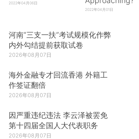
Approaching?
2022年04月06日
2022年04月01日
河南“三支一扶”考试规模化作弊
内外勾结提前获取试卷
2026年08月07日
海外金融专才回流香港 外籍工
作签证翻倍
2026年08月07日
因严重违纪违法 李云泽被罢免
第十四届全国人大代表职务
2026年08月07日