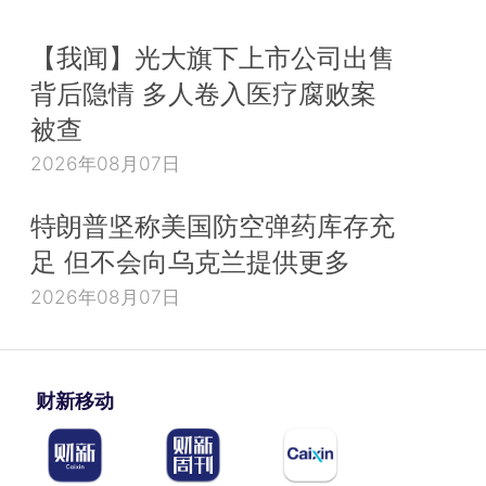
【我闻】光大旗下上市公司出售
背后隐情 多人卷入医疗腐败案
被查
2026年08月07日
特朗普坚称美国防空弹药库存充
足 但不会向乌克兰提供更多
2026年08月07日
财新移动