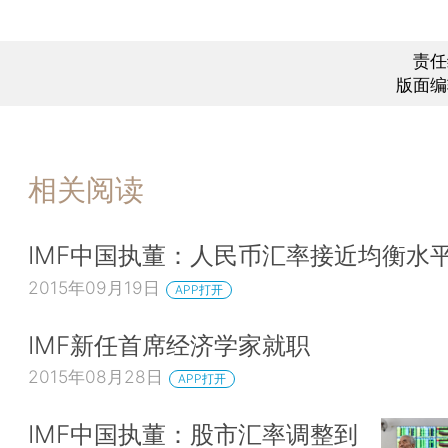
责任
版面编
相关阅读
IMF中国执董：人民币汇率接近均衡水
2015年09月19日
APP打开
IMF新任首席经济学家就职
2015年08月28日
APP打开
IMF中国执董：股市汇率调整到