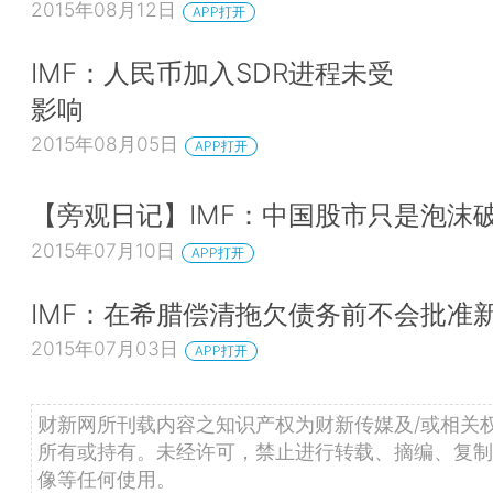
2015年08月12日
APP打开
IMF：人民币加入SDR进程未受
影响
2015年08月05日
APP打开
【旁观日记】IMF：中国股市只是泡沫
2015年07月10日
APP打开
IMF：在希腊偿清拖欠债务前不会批准
2015年07月03日
APP打开
财新网所刊载内容之知识产权为财新传媒及/或相关
所有或持有。未经许可，禁止进行转载、摘编、复制
像等任何使用。