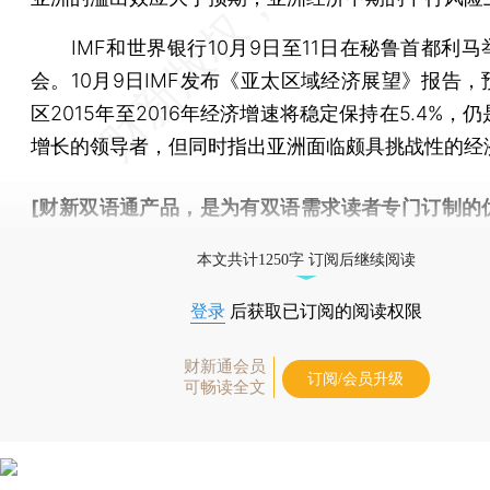
IMF和世界银行10月9日至11日在秘鲁首都利马
会。10月9日IMF发布《亚太区域经济展望》报告，
区2015年至2016年经济增速将稳定保持在5.4%，
增长的领导者，但同时指出亚洲面临颇具挑战性的经
[财新双语通产品，是为有双语需求读者专门订制的
按此可享超值优惠订阅
。]
本文共计1250字 订阅后继续阅读
登录
后获取已订阅的阅读权限
财新通会员
订阅/会员升级
可畅读全文