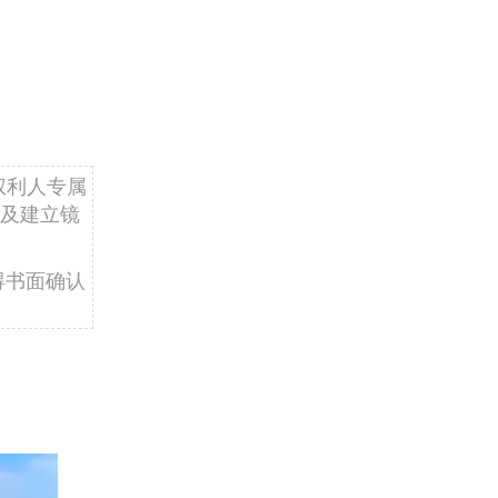
权利人专属
及建立镜
得书面确认