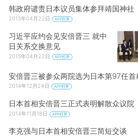
韩政府谴责日本议员集体参拜靖国神社
2015年04月22日
APP打开
习近平应约会见安倍晋三 就中
日关系交换意见
2015年04月22日
APP打开
安倍晋三被参众两院选为日本第97任首
2014年12月24日
APP打开
日本首相安倍晋三正式表明解散众议院
2014年11月18日
APP打开
李克强与日本首相安倍晋三简短交谈