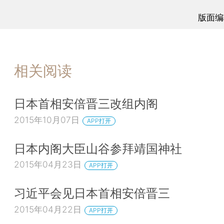
版面编
相关阅读
日本首相安倍晋三改组内阁
2015年10月07日
APP打开
日本内阁大臣山谷参拜靖国神社
2015年04月23日
APP打开
习近平会见日本首相安倍晋三
2015年04月22日
APP打开