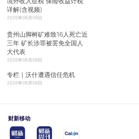
境外收入征税 保险收益计税
详解(含视频)
2026年08月08日
贵州山脚树矿难致16人死亡近
三年 矿长涉罪被罢免全国人
大代表
2026年08月08日
专栏｜沃什遭遇信任危机
2026年08月08日
财新移动