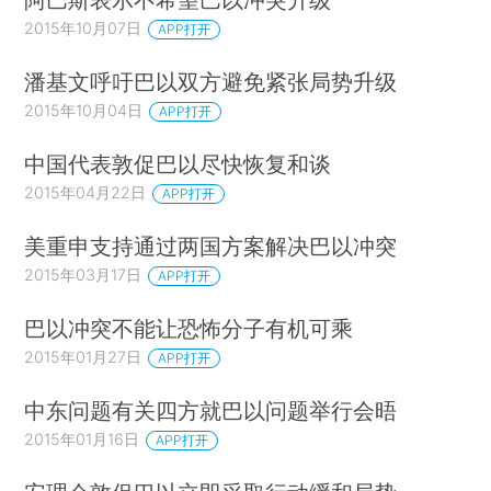
2015年10月07日
APP打开
潘基文呼吁巴以双方避免紧张局势升级
2015年10月04日
APP打开
中国代表敦促巴以尽快恢复和谈
2015年04月22日
APP打开
美重申支持通过两国方案解决巴以冲突
2015年03月17日
APP打开
巴以冲突不能让恐怖分子有机可乘
2015年01月27日
APP打开
中东问题有关四方就巴以问题举行会晤
2015年01月16日
APP打开