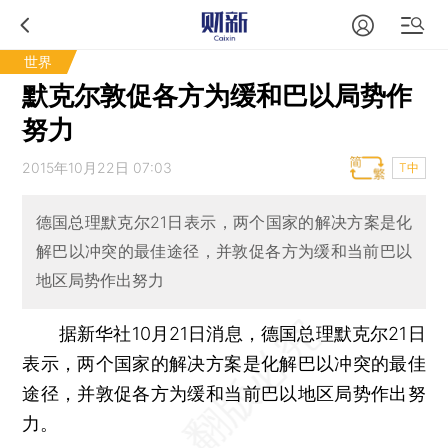
世界
默克尔敦促各方为缓和巴以局势作
努力
2015年10月22日 07:03
T中
德国总理默克尔21日表示，两个国家的解决方案是化
解巴以冲突的最佳途径，并敦促各方为缓和当前巴以
地区局势作出努力
据新华社10月21日消息，德国总理默克尔21日
表示，两个国家的解决方案是化解巴以冲突的最佳
途径，并敦促各方为缓和当前巴以地区局势作出努
力。