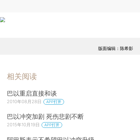
版面编辑：陈希影
相关阅读
巴以重启直接和谈
2010年08月28日
APP打开
巴以冲突加剧 死伤悲剧不断
2015年10月19日
APP打开
阿巴斯表示不希望巴以冲突升级