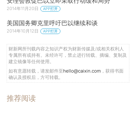
安理会敦促巴以立即采取行动缓和局势
2014年11月20日
APP打开
美国国务卿克里呼吁巴以继续和谈
2014年10月12日
APP打开
财新网所刊载内容之知识产权为财新传媒及/或相关权利人
专属所有或持有。未经许可，禁止进行转载、摘编、复制及
建立镜像等任何使用。
如有意愿转载，请发邮件至
hello@caixin.com
，获得书面
确认及授权后，方可转载。
推荐阅读