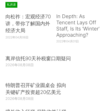
私房课
In Depth: As
向松祚：宏观经济70
Tencent Lays Off
讲，带你了解国内外
Staff, Is Its ‘Winter’
经济大局
Approaching?
2022年04月06日
2022年04月01日
离岸信托90天补税窗口期疑问
2026年08月08日
特朗普召开矿业圆桌会 拟向
关键矿产投资超20亿美元
2026年08月08日