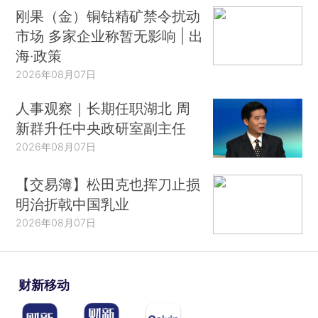
刚果（金）铜钴精矿禁令扰动
市场 多家企业称暂无影响 | 出
海·政策
2026年08月07日
人事观察｜长期任职湖北 周
新群升任中央政研室副主任
2026年08月07日
【交易簿】松田克也挥刀止损
明治折戟中国乳业
2026年08月07日
财新移动