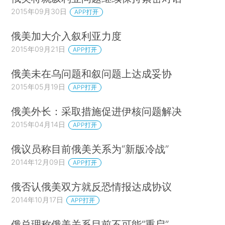
2015年09月30日
APP打开
俄美加大介入叙利亚力度
2015年09月21日
APP打开
俄美未在乌问题和叙问题上达成妥协
2015年05月19日
APP打开
俄美外长：采取措施促进伊核问题解决
2015年04月14日
APP打开
俄议员称目前俄美关系为“新版冷战”
2014年12月09日
APP打开
俄否认俄美双方就反恐情报达成协议
2014年10月17日
APP打开
俄总理称俄美关系目前不可能“重启”