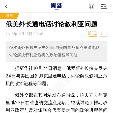
世界
俄美外长通电话讨论叙利亚问题
2015年10月25日 09:06
T中
俄罗斯外长拉夫罗夫24日与美国国务卿克里通电话，
讨论解决叙利亚危机的政治进程等问题
据新华社10月24日消息，俄罗斯外长拉夫罗夫
24日与美国国务卿克里通电话，讨论解决叙利亚危
机的政治进程等问题。
俄外交部在其网站发布通报说，拉夫罗夫与克
里继23日在维也纳交流意见后，继续讨论了推动叙
利亚政府与反对派联合代表团之间的政治进程等问