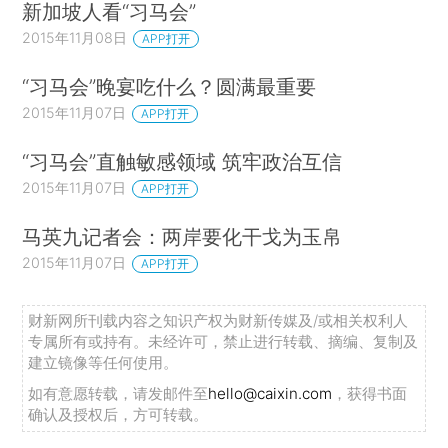
新加坡人看“习马会”
2015年11月08日
APP打开
“习马会”晚宴吃什么？圆满最重要
2015年11月07日
APP打开
“习马会”直触敏感领域 筑牢政治互信
2015年11月07日
APP打开
马英九记者会：两岸要化干戈为玉帛
2015年11月07日
APP打开
财新网所刊载内容之知识产权为财新传媒及/或相关权利人
专属所有或持有。未经许可，禁止进行转载、摘编、复制及
建立镜像等任何使用。
如有意愿转载，请发邮件至
hello@caixin.com
，获得书面
确认及授权后，方可转载。