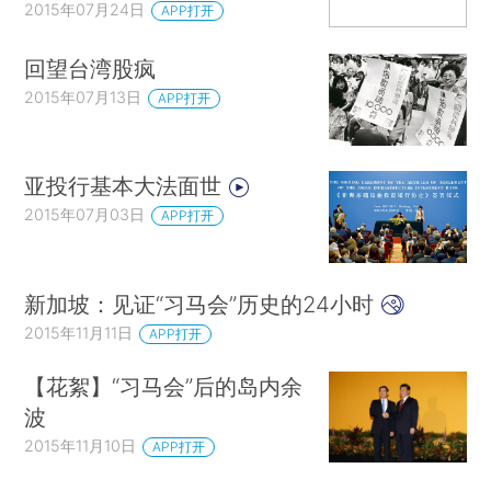
2015年07月24日
APP打开
回望台湾股疯
2015年07月13日
APP打开
亚投行基本大法面世
2015年07月03日
APP打开
新加坡：见证“习马会”历史的24小时
2015年11月11日
APP打开
【花絮】“习马会”后的岛内余
波
2015年11月10日
APP打开