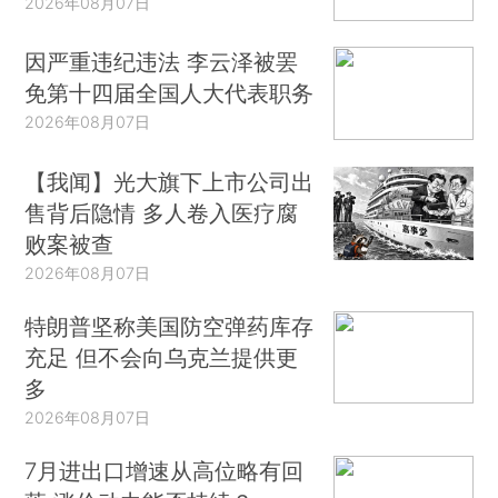
2026年08月07日
因严重违纪违法 李云泽被罢
免第十四届全国人大代表职务
2026年08月07日
【我闻】光大旗下上市公司出
售背后隐情 多人卷入医疗腐
败案被查
2026年08月07日
特朗普坚称美国防空弹药库存
充足 但不会向乌克兰提供更
多
2026年08月07日
7月进出口增速从高位略有回