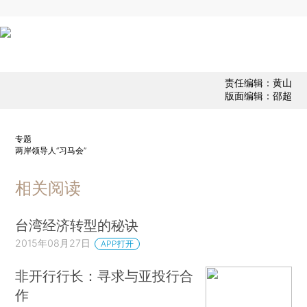
责任编辑：黄山
版面编辑：邵超
专题
两岸领导人“习马会”
相关阅读
台湾经济转型的秘诀
2015年08月27日
APP打开
非开行行长：寻求与亚投行合
作