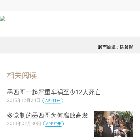
版面编辑：陈希影
相关阅读
墨西哥一起严重车祸至少12人死亡
2015年12月24日
APP打开
多党制的墨西哥为何腐败高发
2014年07月30日
APP打开