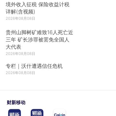
境外收入征税 保险收益计税
详解(含视频)
2026年08月08日
贵州山脚树矿难致16人死亡近
三年 矿长涉罪被罢免全国人
大代表
2026年08月08日
专栏｜沃什遭遇信任危机
2026年08月08日
财新移动