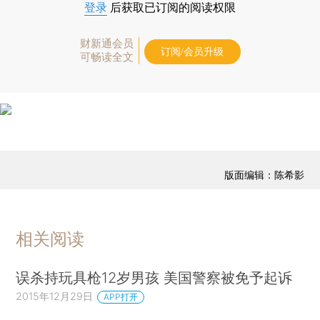
登录
后获取已订阅的阅读权限
财新通会员
订阅/会员升级
可畅读全文
版面编辑：陈希影
相关阅读
误杀持玩具枪12岁男孩 美国警察被免予起诉
2015年12月29日
APP打开