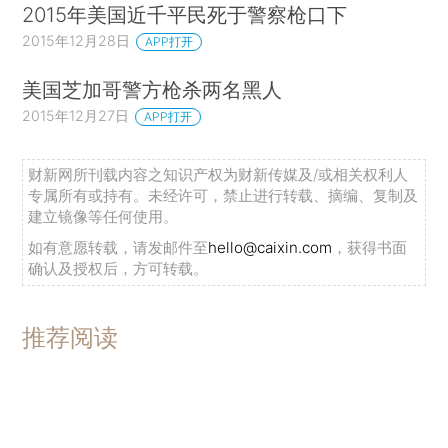
2015年美国近千平民死于警察枪口下
2015年12月28日
APP打开
美国芝加哥警方枪杀两名黑人
2015年12月27日
APP打开
财新网所刊载内容之知识产权为财新传媒及/或相关权利人
专属所有或持有。未经许可，禁止进行转载、摘编、复制及
建立镜像等任何使用。
如有意愿转载，请发邮件至
hello@caixin.com
，获得书面
确认及授权后，方可转载。
推荐阅读