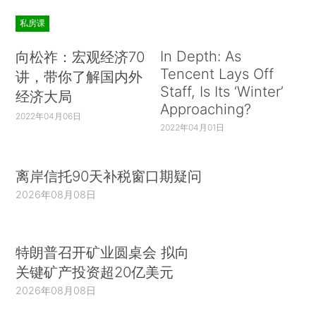
私房课
In Depth: As
向松祚：宏观经济70
Tencent Lays Off
讲，带你了解国内外
Staff, Is Its ‘Winter’
经济大局
Approaching?
2022年04月06日
2022年04月01日
离岸信托90天补税窗口期疑问
2026年08月08日
特朗普召开矿业圆桌会 拟向
关键矿产投资超20亿美元
2026年08月08日