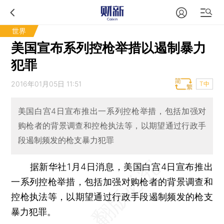
世界
美国宣布系列控枪举措以遏制暴力
犯罪
2016年01月05日 11:51
T中
美国白宫4日宣布推出一系列控枪举措，包括加强对
购枪者的背景调查和控枪执法等，以期望通过行政手
段遏制频发的枪支暴力犯罪
据新华社1月4日消息，美国白宫4日宣布推出
一系列控枪举措，包括加强对购枪者的背景调查和
控枪执法等，以期望通过行政手段遏制频发的枪支
暴力犯罪。