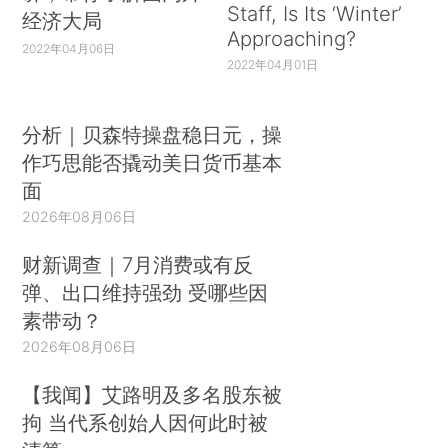
Staff, Is Its ‘Winter’
经济大局
Approaching?
2022年04月06日
2022年04月01日
分析｜贝森特操盘稳日元，操
作巧思能否撬动美日货币基本
面
2026年08月06日
财新调查｜7月消费或有反
弹、出口维持强劲 受哪些因
素带动？
2026年08月06日
【我闻】艾路明及多名股东被
拘 当代系创始人因何此时被