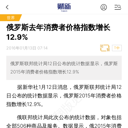
世界
俄罗斯去年消费者价格指数增长
12.9%
2016年01月13日 07:14
T中
俄罗斯联邦统计局12日公布的统计数据显示，俄罗斯
2015年消费者价格指数增长12.9%
据新华社1月12日消息，俄罗斯联邦统计局12
日公布的统计数据显示，俄罗斯2015年消费者价格
指数增长12.9%。
俄联邦统计局此次公布的统计数据，对象包括
全部506种商品及服务。数据显示，俄2015年消费