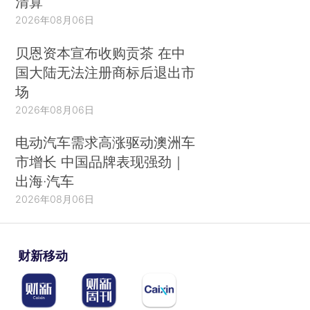
清算
2026年08月06日
贝恩资本宣布收购贡茶 在中
国大陆无法注册商标后退出市
场
2026年08月06日
电动汽车需求高涨驱动澳洲车
市增长 中国品牌表现强劲｜
出海·汽车
2026年08月06日
财新移动