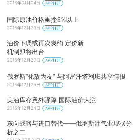
2016年01月04日
APP打开
国际原油价格重挫3%以上
2015年12月29日
APP打开
油价下调或再次爽约 定价新
机制即将出台
2015年12月29日
APP打开
俄罗斯“化敌为友” 与阿富汗塔利班共享情报
2015年12月25日
APP打开
美油库存意外骤降 国际油价大涨
2015年12月24日
APP打开
东向战略与进口替代——俄罗斯油气业现状分
析之二