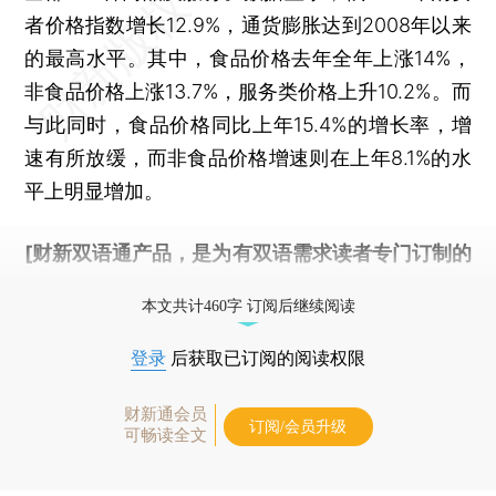
者价格指数增长12.9%，通货膨胀达到2008年以来
的最高水平。其中，食品价格去年全年上涨14%，
非食品价格上涨13.7%，服务类价格上升10.2%。而
与此同时，食品价格同比上年15.4%的增长率，增
速有所放缓，而非食品价格增速则在上年8.1%的水
平上明显增加。
[财新双语通产品，是为有双语需求读者专门订制的
优惠产品，
按此可享超值优惠订阅
。]
本文共计460字 订阅后继续阅读
登录
后获取已订阅的阅读权限
财新通会员
订阅/会员升级
可畅读全文