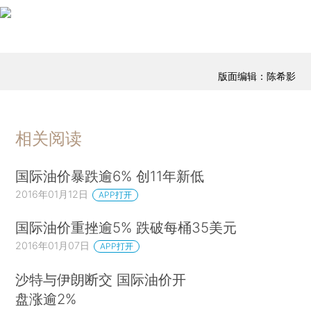
版面编辑：陈希影
相关阅读
国际油价暴跌逾6% 创11年新低
2016年01月12日
APP打开
国际油价重挫逾5% 跌破每桶35美元
2016年01月07日
APP打开
沙特与伊朗断交 国际油价开
盘涨逾2%