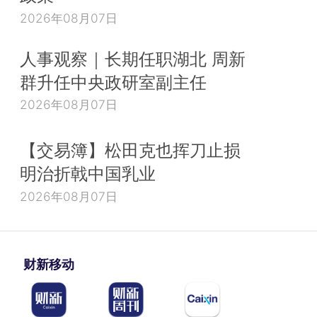
2026年08月07日
人事观察｜长期任职湖北 周新
群升任中央政研室副主任
2026年08月07日
【交易簿】松田克也挥刀止损
明治折戟中国乳业
2026年08月07日
财新移动