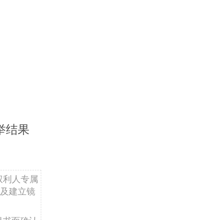
举结果
权利人专属
及建立镜