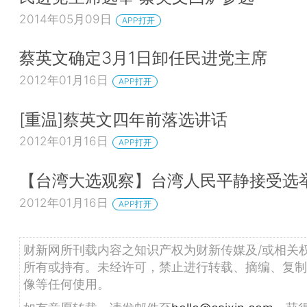
2014年05月09日
APP打开
蔡英文确定3月1日卸任民进党主席
2012年01月16日
APP打开
[重温]蔡英文四年前落选讲话
2012年01月16日
APP打开
【台湾大选观察】台湾人民平静接受选
2012年01月16日
APP打开
财新网所刊载内容之知识产权为财新传媒及/或相关
所有或持有。未经许可，禁止进行转载、摘编、复制
像等任何使用。