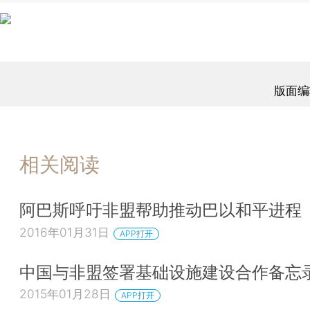
版面编
相关阅读
阿巴斯呼吁非盟帮助推动巴以和平进程
2016年01月31日
APP打开
中国与非盟签署基础设施建设合作备忘
2015年01月28日
APP打开