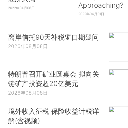
Approaching?
2022年04月06日
2022年04月01日
离岸信托90天补税窗口期疑问
2026年08月08日
特朗普召开矿业圆桌会 拟向关
键矿产投资超20亿美元
2026年08月08日
境外收入征税 保险收益计税详
解(含视频)