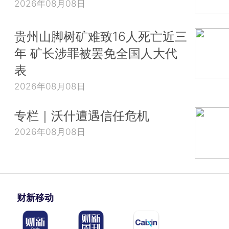
2026年08月08日
贵州山脚树矿难致16人死亡近三
年 矿长涉罪被罢免全国人大代
表
2026年08月08日
专栏｜沃什遭遇信任危机
2026年08月08日
财新移动