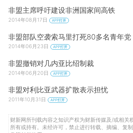
非盟主席呼吁建设非洲国家间高铁
2014年08月17日
APP打开
非盟部队空袭索马里打死80多名青年党
2014年06月23日
APP打开
非盟撤销对几内亚比绍制裁
2014年06月20日
APP打开
非盟对利比亚武器扩散表示担忧
2011年10月31日
APP打开
财新网所刊载内容之知识产权为财新传媒及/或相关
所有或持有。未经许可，禁止进行转载、摘编、复制