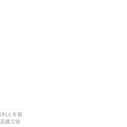
权利人专属
及建立镜