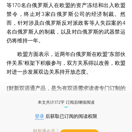
等170名白俄罗斯人在欧盟的资产冻结和出入欧盟
禁令，终止对3家白俄罗斯公司的经济制裁。然
而，针对涉及白俄罗斯反对派政客等人失踪案的4
名白俄罗斯人的制裁，以及对白俄罗斯的武器禁运
仍将维持一年。
欧盟方面表示，近两年白俄罗斯在欧盟“东部伙
伴关系”框架下积极参与，双方关系得以改善，欧盟
对进一步发展双边关系持开放态度。
[财新双语通产品，是为有双语需求读者专门订制的
优惠产品，
按此可享超值优惠订阅
。]
本文共计372字 订阅后继续阅读
登录
后获取已订阅的阅读权限
财新通会员