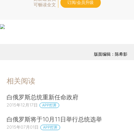
订阅/会员升级
可畅读全文
版面编辑：陈希影
相关阅读
白俄罗斯总统重新任命政府
2015年12月17日
APP打开
白俄罗斯将于10月11日举行总统选举
2015年07月01日
APP打开