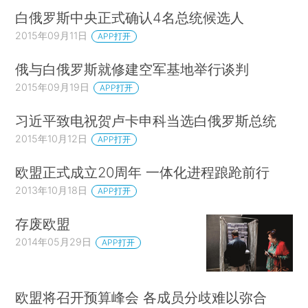
白俄罗斯中央正式确认4名总统候选人
2015年09月11日
APP打开
俄与白俄罗斯就修建空军基地举行谈判
2015年09月19日
APP打开
习近平致电祝贺卢卡申科当选白俄罗斯总统
2015年10月12日
APP打开
欧盟正式成立20周年 一体化进程踉跄前行
2013年10月18日
APP打开
存废欧盟
2014年05月29日
APP打开
欧盟将召开预算峰会 各成员分歧难以弥合