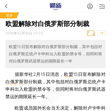
世界
欧盟解除对白俄罗斯部分制裁
2016年02月16日 07:03
T中
欧盟15日宣布解除对白俄罗斯部分制裁，其中包括对
白俄罗斯总统卢卡申科出入欧盟的禁令等，但同时将
对白俄罗斯武器禁运的期限延长一年
据新华社2月15日消息，
欧盟
15日宣布解除对
白俄罗斯
部分制裁，其中包括对白俄罗斯总统卢卡
申科出入欧盟的禁令等，但同时将对白俄罗斯武器
禁运的期限延长一年。
欧盟成员国外长会当天决定，解除对卢卡申科