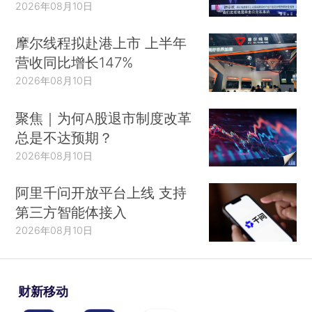
2026年08月10日
摩尔线程拟赴港上市 上半年
营收同比增长147%
2026年08月10日
聚焦｜为何A股退市制度改革
总是不达预期？
2026年08月10日
阿里千问开放平台上线 支持
第三方智能体接入
2026年08月10日
财新移动