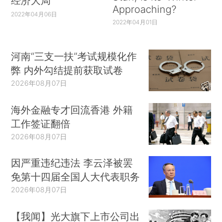
经济大局
Approaching?
2022年04月06日
2022年04月01日
河南“三支一扶”考试规模化作
弊 内外勾结提前获取试卷
2026年08月07日
海外金融专才回流香港 外籍
工作签证翻倍
2026年08月07日
因严重违纪违法 李云泽被罢
免第十四届全国人大代表职务
2026年08月07日
【我闻】光大旗下上市公司出