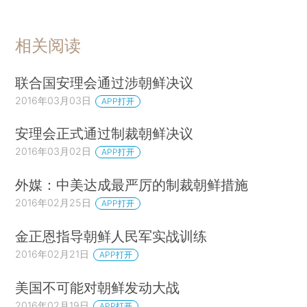
相关阅读
联合国安理会通过涉朝鲜决议
2016年03月03日
APP打开
安理会正式通过制裁朝鲜决议
2016年03月02日
APP打开
外媒：中美达成最严厉的制裁朝鲜措施
2016年02月25日
APP打开
金正恩指导朝鲜人民军实战训练
2016年02月21日
APP打开
美国不可能对朝鲜发动大战
2016年02月19日
APP打开