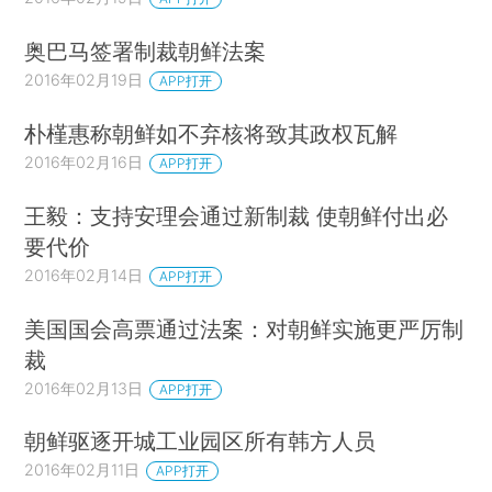
奥巴马签署制裁朝鲜法案
2016年02月19日
APP打开
朴槿惠称朝鲜如不弃核将致其政权瓦解
2016年02月16日
APP打开
王毅：支持安理会通过新制裁 使朝鲜付出必
要代价
2016年02月14日
APP打开
美国国会高票通过法案：对朝鲜实施更严厉制
裁
2016年02月13日
APP打开
朝鲜驱逐开城工业园区所有韩方人员
2016年02月11日
APP打开