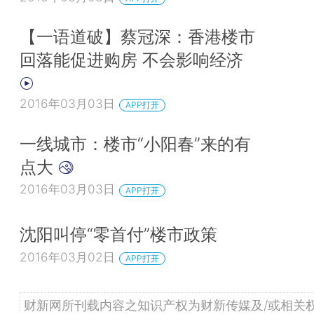
【一语道破】蔡冠深：香港楼市
回落能促进购房 不会影响经济
2016年03月03日
APP打开
一线城市：楼市“小阳春”来的有
点大
2016年03月03日
APP打开
沈阳叫停“零首付”楼市政策
2016年03月02日
APP打开
财新网所刊载内容之知识产权为财新传媒及/或相关