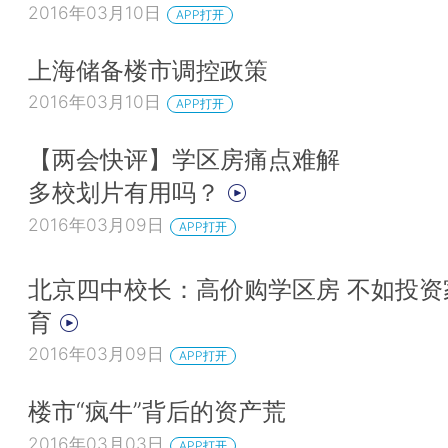
2016年03月10日
APP打开
上海储备楼市调控政策
2016年03月10日
APP打开
【两会快评】学区房痛点难解
多校划片有用吗？
2016年03月09日
APP打开
北京四中校长：高价购学区房 不如投资
育
2016年03月09日
APP打开
楼市“疯牛”背后的资产荒
2016年03月03日
APP打开