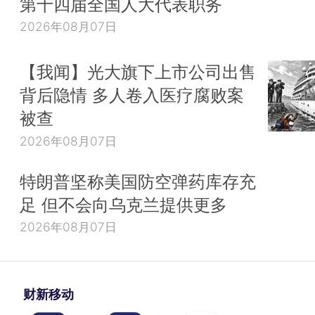
第十四届全国人大代表职务
2026年08月07日
【我闻】光大旗下上市公司出售
背后隐情 多人卷入医疗腐败案
被查
2026年08月07日
特朗普坚称美国防空弹药库存充
足 但不会向乌克兰提供更多
2026年08月07日
财新移动