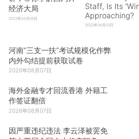
Staff, Is Its ‘Wi
经济大局
Approaching?
2022年04月06日
2022年04月01日
河南“三支一扶”考试规模化作弊
内外勾结提前获取试卷
2026年08月07日
海外金融专才回流香港 外籍工
作签证翻倍
2026年08月07日
因严重违纪违法 李云泽被罢免