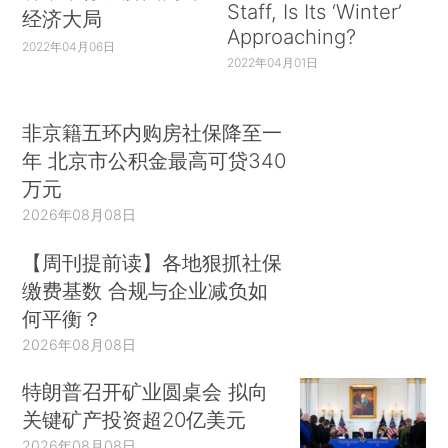
Staff, Is Its ‘Winter’
经济大局
Approaching?
2022年04月06日
2022年04月01日
非京籍五环内购房社保降至一
年 北京市公积金最高可贷340
万元
2026年08月08日
【周刊提前读】各地狠抓社保
缴费基数 合规与企业减负如
何平衡？
2026年08月08日
特朗普召开矿业圆桌会 拟向
关键矿产投资超20亿美元
2026年08月08日