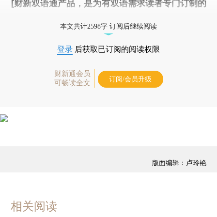
[财新双语通产品，是为有双语需求读者专门订制的
优惠产品，
按此可享超值优惠订阅
。]
本文共计2598字 订阅后继续阅读
登录
后获取已订阅的阅读权限
财新通会员
订阅/会员升级
可畅读全文
版面编辑：卢玲艳
相关阅读