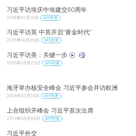
习近平访埃庆中埃建交60周年
2016年01月15日
APP打开
习近平访英 中英开启“黄金时代”
2015年10月09日
APP打开
习近平访美：关键一步
2015年09月25日
APP打开
海牙举办核安全峰会 习近平参会并访欧洲
2014年03月14日
APP打开
上合组织开峰会 习近平首次出席
2013年09月06日
APP打开
习近平外交