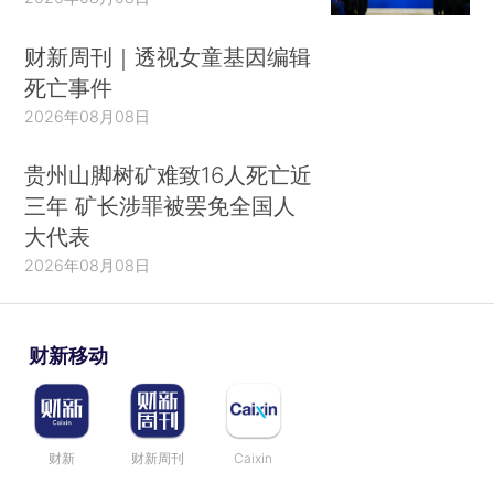
财新周刊｜透视女童基因编辑
死亡事件
2026年08月08日
贵州山脚树矿难致16人死亡近
三年 矿长涉罪被罢免全国人
大代表
2026年08月08日
财新移动
财新
财新周刊
Caixin