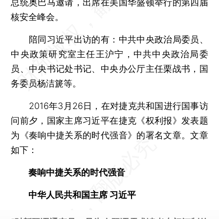
总统奥巴马邀请，出席在美国华盛顿举行的第四届
核安全峰会。
陪同习近平出访的有：中共中央政治局委员、
中央政策研究室主任王沪宁，中共中央政治局委
员、中央书记处书记、中央办公厅主任栗战书，国
务委员杨洁篪等。
2016年3月26日，在对捷克共和国进行国事访
问前夕，国家主席习近平在捷克《权利报》发表题
为《奏响中捷关系的时代强音》的署名文章。文章
如下：
奏响中捷关系的时代强音
中华人民共和国主席 习近平