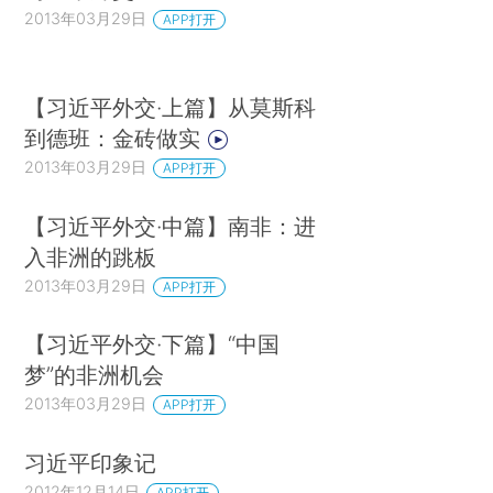
2013年03月29日
APP打开
【习近平外交·上篇】从莫斯科
到德班：金砖做实
2013年03月29日
APP打开
【习近平外交·中篇】南非：进
入非洲的跳板
2013年03月29日
APP打开
【习近平外交·下篇】“中国
梦”的非洲机会
2013年03月29日
APP打开
习近平印象记
2012年12月14日
APP打开