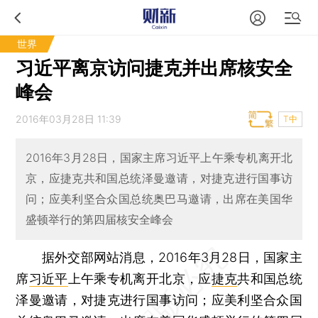
世界
习近平离京访问捷克并出席核安全
峰会
2016年03月28日 11:39
T中
2016年3月28日，国家主席习近平上午乘专机离开北
京，应捷克共和国总统泽曼邀请，对捷克进行国事访
问；应美利坚合众国总统奥巴马邀请，出席在美国华
盛顿举行的第四届核安全峰会
据外交部网站消息，2016年3月28日，国家主
席
习近平
上午乘专机离开北京，应
捷克
共和国总统
泽曼邀请，对捷克进行国事访问；应美利坚合众国