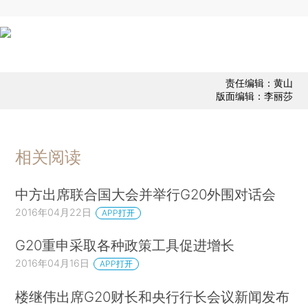
责任编辑：黄山
版面编辑：李丽莎
相关阅读
中方出席联合国大会并举行G20外围对话会
2016年04月22日
APP打开
G20重申采取各种政策工具促进增长
2016年04月16日
APP打开
楼继伟出席G20财长和央行行长会议新闻发布