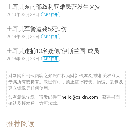
土耳其东南部叙利亚难民营发生火灾
2016年03月29日
APP打开
土耳其军警遭袭5死9伤
2016年03月25日
APP打开
土耳其逮捕10名疑似“伊斯兰国”成员
2016年03月23日
APP打开
财新网所刊载内容之知识产权为财新传媒及/或相关权利人
专属所有或持有。未经许可，禁止进行转载、摘编、复制及
建立镜像等任何使用。
如有意愿转载，请发邮件至
hello@caixin.com
，获得书面
确认及授权后，方可转载。
推荐阅读