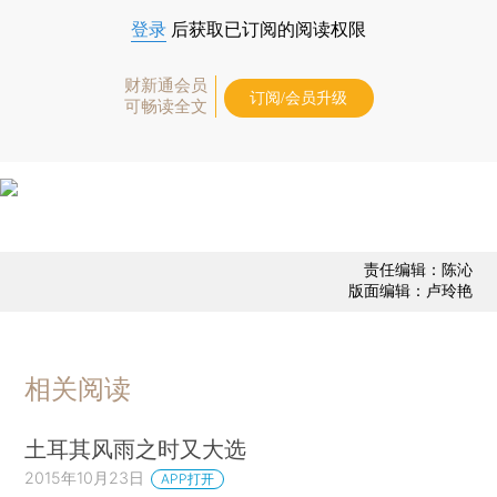
登录
后获取已订阅的阅读权限
财新通会员
订阅/会员升级
可畅读全文
责任编辑：陈沁
版面编辑：卢玲艳
相关阅读
土耳其风雨之时又大选
2015年10月23日
APP打开