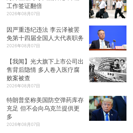
工作签证翻倍
2026年08月07日
因严重违纪违法 李云泽被罢
免第十四届全国人大代表职务
2026年08月07日
【我闻】光大旗下上市公司出
售背后隐情 多人卷入医疗腐
败案被查
2026年08月07日
特朗普坚称美国防空弹药库存
充足 但不会向乌克兰提供更
多
2026年08月07日