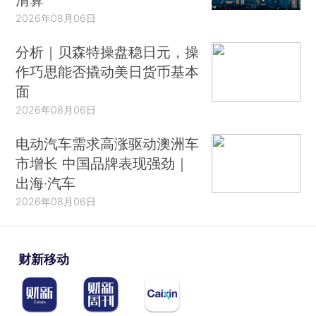
2026年08月06日
分析｜贝森特操盘稳日元，操
作巧思能否撬动美日货币基本
面
2026年08月06日
电动汽车需求高涨驱动澳洲车
市增长 中国品牌表现强劲｜
出海·汽车
2026年08月06日
财新移动