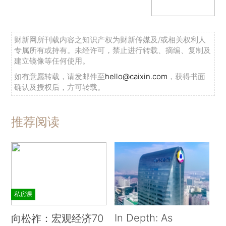
财新网所刊载内容之知识产权为财新传媒及/或相关权利人
专属所有或持有。未经许可，禁止进行转载、摘编、复制及
建立镜像等任何使用。
如有意愿转载，请发邮件至
hello@caixin.com
，获得书面
确认及授权后，方可转载。
推荐阅读
私房课
In Depth: As
向松祚：宏观经济70