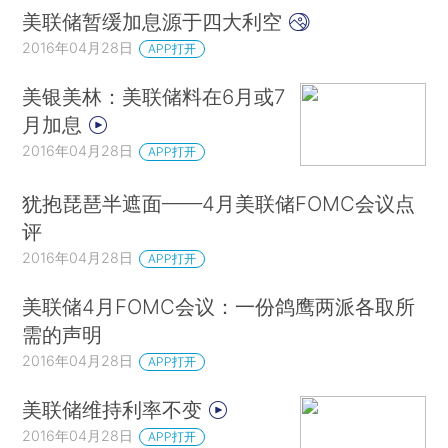
美联储暂缓加息源于四大利空
2016年04月28日
APP打开
美银美林：美联储料在6月或7
月加息
2016年04月28日
APP打开
犹抱琵琶半遮面——4月美联储FOMC会议点
评
2016年04月28日
APP打开
美联储4月FOMC会议：一份鸽鹰两派各取所
需的声明
2016年04月28日
APP打开
美联储维持利率不变
2016年04月28日
APP打开