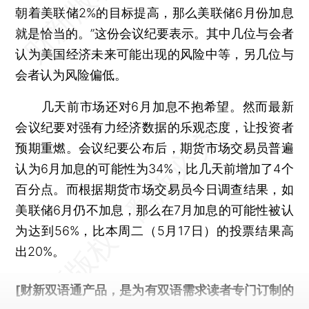
朝着美联储2%的目标提高，那么美联储6月份加息
就是恰当的。”这份会议纪要表示。其中几位与会者
认为美国经济未来可能出现的风险中等，另几位与
会者认为风险偏低。
几天前市场还对6月加息不抱希望。然而最新
会议纪要对强有力经济数据的乐观态度，让投资者
预期重燃。会议纪要公布后，期货市场交易员普遍
认为6月加息的可能性为34%，比几天前增加了4个
百分点。而根据期货市场交易员今日调查结果，如
美联储6月仍不加息，那么在7月加息的可能性被认
为达到56%，比本周二（5月17日）的投票结果高
出20%。
[财新双语通产品，是为有双语需求读者专门订制的