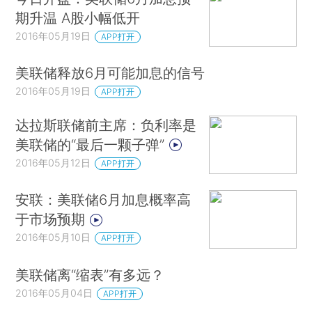
期升温 A股小幅低开
2016年05月19日
APP打开
美联储释放6月可能加息的信号
2016年05月19日
APP打开
达拉斯联储前主席：负利率是
美联储的“最后一颗子弹”
2016年05月12日
APP打开
安联：美联储6月加息概率高
于市场预期
2016年05月10日
APP打开
美联储离“缩表”有多远？
2016年05月04日
APP打开