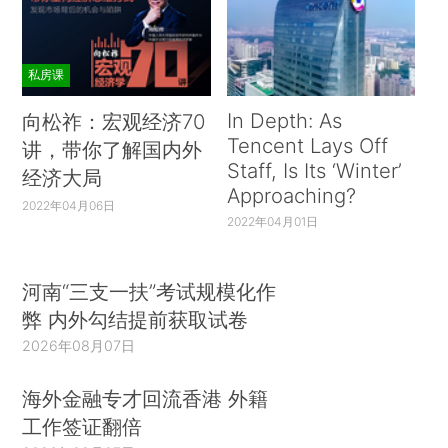
私房课
In Depth: As
向松祚：宏观经济70
Tencent Lays Off
讲，带你了解国内外
Staff, Is Its ‘Winter’
经济大局
Approaching?
2022年04月06日
2022年04月01日
河南“三支一扶”考试规模化作
弊 内外勾结提前获取试卷
2026年08月07日
海外金融专才回流香港 外籍
工作签证翻倍