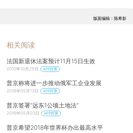
版面编辑：陈希影
相关阅读
法国新退休法案预计11月15日生效
2010年10月25日
APP打开
普京称将进一步推动俄军工企业发展
2016年05月13日
APP打开
普京签署“远东1公顷土地法”
2016年05月03日
APP打开
普京希望2018年世界杯办出最高水平