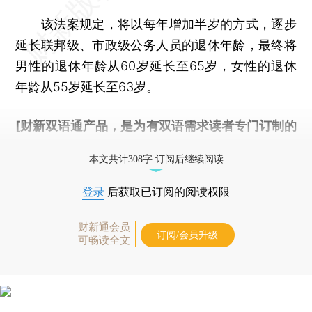
该法案规定，将以每年增加半岁的方式，逐步
延长联邦级、市政级公务人员的退休年龄，最终将
男性的退休年龄从60岁延长至65岁，女性的退休
年龄从55岁延长至63岁。
[财新双语通产品，是为有双语需求读者专门订制的
优惠产品，
按此可享超值优惠订阅
。]
本文共计308字 订阅后继续阅读
登录
后获取已订阅的阅读权限
财新通会员
订阅/会员升级
可畅读全文