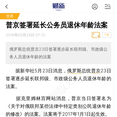
世界
普京签署延长公务员退休年龄法案
2016年05月24日 07:13
T中
俄罗斯总统普京23日签署逐步延长联邦级、市政级公
务人员退休年龄的法案
据新华社5月23日消息，
俄罗斯
总统
普京
23日
签署逐步延长联邦级、市政级公务人员退休年龄的
法案。
据克里姆林宫网站消息，普京当日签署名为
《关于对俄联邦某些法律中特定类别公民退休年龄
的修改》的法案。法案将于2017年1月1日起生效。