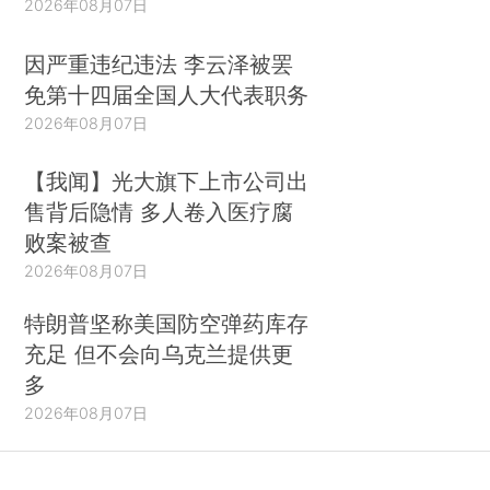
2026年08月07日
因严重违纪违法 李云泽被罢
免第十四届全国人大代表职务
2026年08月07日
【我闻】光大旗下上市公司出
售背后隐情 多人卷入医疗腐
败案被查
2026年08月07日
特朗普坚称美国防空弹药库存
充足 但不会向乌克兰提供更
多
2026年08月07日