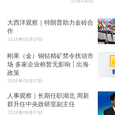
2022年04月01日
大西洋观察｜特朗普助力金砖合
作
2026年08月07日
刚果（金）铜钴精矿禁令扰动市
场 多家企业称暂无影响 | 出海·
政策
2026年08月07日
人事观察｜长期任职湖北 周新
群升任中央政研室副主任
2026年08月07日