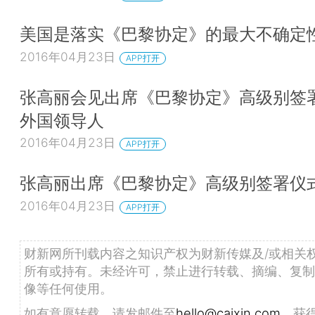
美国是落实《巴黎协定》的最大不确定
2016年04月23日
APP打开
张高丽会见出席《巴黎协定》高级别签
外国领导人
2016年04月23日
APP打开
张高丽出席《巴黎协定》高级别签署仪
2016年04月23日
APP打开
财新网所刊载内容之知识产权为财新传媒及/或相关
所有或持有。未经许可，禁止进行转载、摘编、复制
像等任何使用。
如有意愿转载，请发邮件至
hello@caixin.com
，获