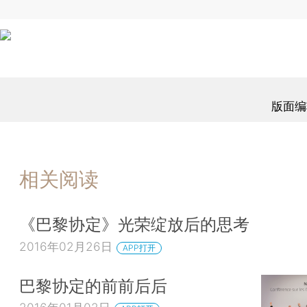
版面编
相关阅读
《巴黎协定》光荣绽放后的思考
2016年02月26日
APP打开
巴黎协定的前前后后